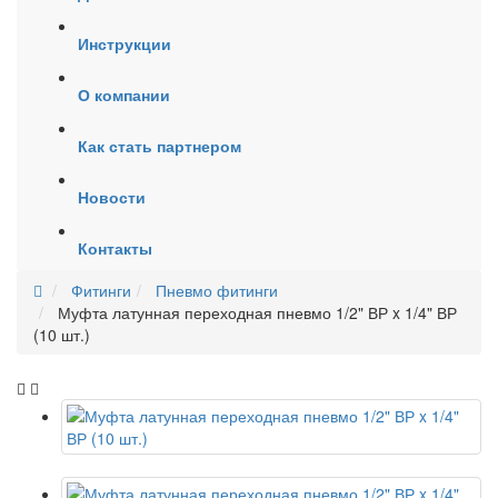
Инструкции
О компании
Как стать партнером
Новости
Контакты
Фитинги
Пневмо фитинги
Муфта латунная переходная пневмо 1/2" ВР x 1/4" ВР
(10 шт.)