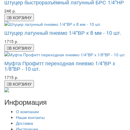
Штуцер быстроразъёмный латунный БРС 1/4"НР
246 р.
В КОРЗИНУ
Штуцер латунный пневмо 1/4"ВР х 8 мм - 10 шт.
1715 р.
В КОРЗИНУ
Муфта Профитт переходная пневмо 1/4"ВР х
1/8"ВР - 10 шт.
1715 р.
В КОРЗИНУ
Информация
О компании
Наши контакты
Доставка
Инструкции