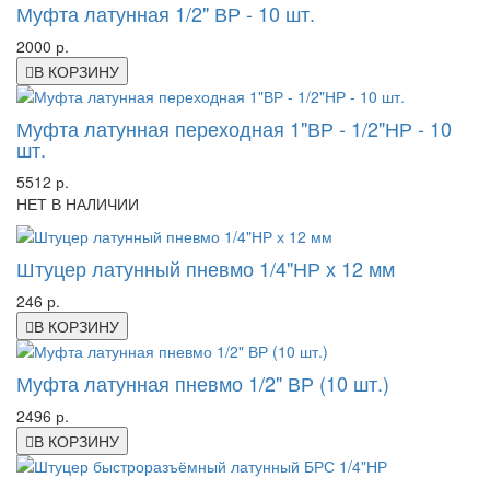
Муфта латунная 1/2" ВР - 10 шт.
2000 р.
В КОРЗИНУ
Муфта латунная переходная 1"ВР - 1/2"НР - 10
шт.
5512 р.
НЕТ В НАЛИЧИИ
Штуцер латунный пневмо 1/4"НР х 12 мм
246 р.
В КОРЗИНУ
Муфта латунная пневмо 1/2" ВР (10 шт.)
2496 р.
В КОРЗИНУ