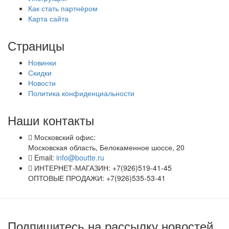
Как стать партнёром
Карта сайта
Страницы
Новинки
Скидки
Новости
Политика конфиденциальности
Наши контакты
Московский офис:
Московская область, Белокаменное шоссе, 20
Email:
info@boutte.ru
ИНТЕРНЕТ-МАГАЗИН: +7(926)519-41-45
ОПТОВЫЕ ПРОДАЖИ: +7(926)535-53-41
Подпишитесь на рассылку новостей