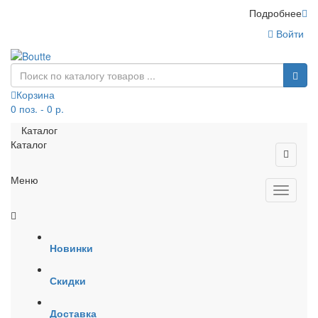
Подробнее
Войти
Корзина
0 поз. - 0 р.
Каталог
Каталог
Меню
Новинки
Скидки
Доставка