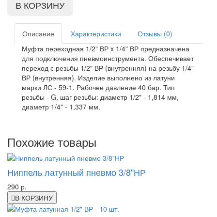
Описание
Характеристики
Отзывы (0)
Муфта переходная 1/2" ВР x 1/4" ВР предназначена
для подключения пневмоинструмента. Обеспечивает
переход с резьбы 1/2" ВР (внутренняя) на резьбу 1/4"
ВР (внутренняя). Изделие выполнено из латуни
марки ЛС - 59-1. Рабочее давление 40 бар. Тип
резьбы - G, шаг резьбы: диаметр 1/2" - 1,814 мм,
диаметр 1/4" - 1,337 мм.
Похожие товары
Ниппель латунный пневмо 3/8"НР
290 р.
В КОРЗИНУ