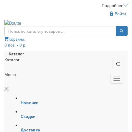
Подробнее
Войти
Корзина
0 поз. - 0 р.
Каталог
Каталог
Меню
Новинки
Скидки
Доставка