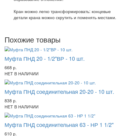
Кран можно легко трансформировать: концевые
детали крана можно скрутить и поменять местами.
Похожие товары
Муфта ПНД 20 - 1/2"ВР - 10 шт.
668 р.
НЕТ В НАЛИЧИИ
Муфта ПНД соединительная 20-20 - 10 шт.
838 р.
НЕТ В НАЛИЧИИ
Муфта ПНД соединительная 63 - НР 1 1/2"
610 р.