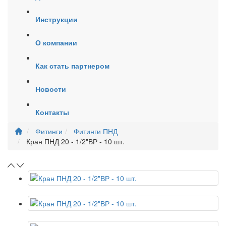
Инструкции
О компании
Как стать партнером
Новости
Контакты
Фитинги
Фитинги ПНД
Кран ПНД 20 - 1/2"ВР - 10 шт.