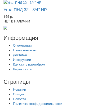
Угол ПНД 32 - 3/4" НР
199 р.
НЕТ В НАЛИЧИИ
Информация
О компании
Наши контакты
Доставка
Инструкции
Как стать партнёром
Карта сайта
Страницы
Новинки
Скидки
Новости
Политика конфиденциальности