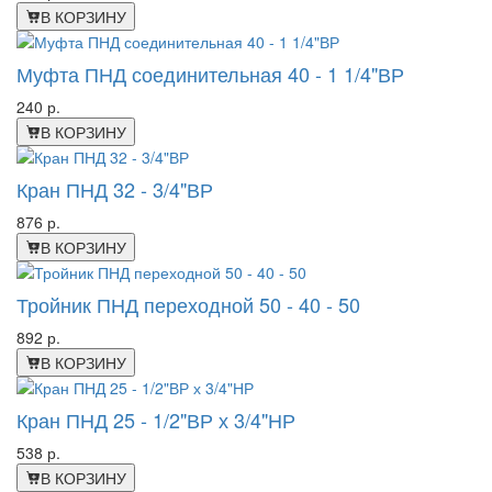
В КОРЗИНУ
Муфта ПНД соединительная 40 - 1 1/4"ВР
240 р.
В КОРЗИНУ
Кран ПНД 32 - 3/4"ВР
876 р.
В КОРЗИНУ
Тройник ПНД переходной 50 - 40 - 50
892 р.
В КОРЗИНУ
Кран ПНД 25 - 1/2"ВР х 3/4"НР
538 р.
В КОРЗИНУ