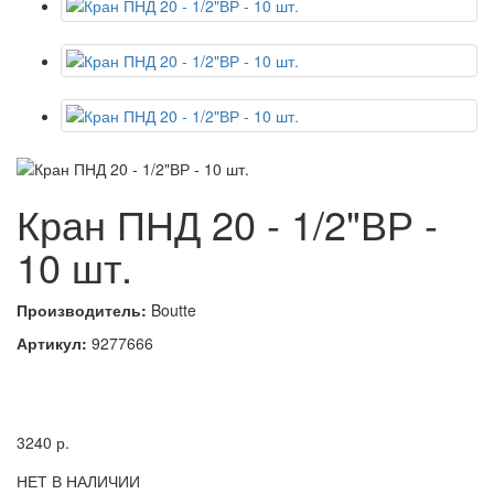
Кран ПНД 20 - 1/2"ВР -
10 шт.
Производитель:
Boutte
Артикул:
9277666
3240
р.
НЕТ В НАЛИЧИИ