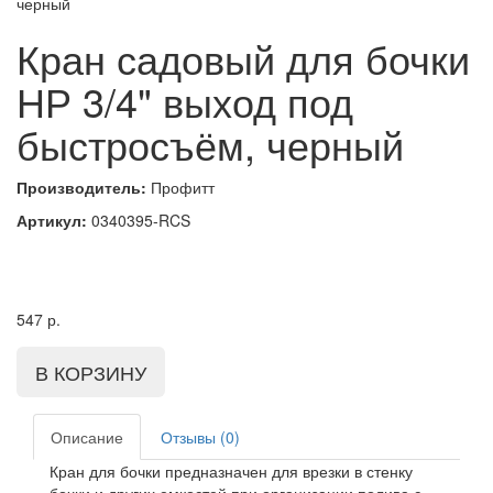
Кран садовый для бочки
НР 3/4" выход под
быстросъём, черный
Производитель:
Профитт
Артикул:
0340395-RCS
547
р.
Описание
Отзывы (0)
Кран для бочки предназначен для врезки в стенку