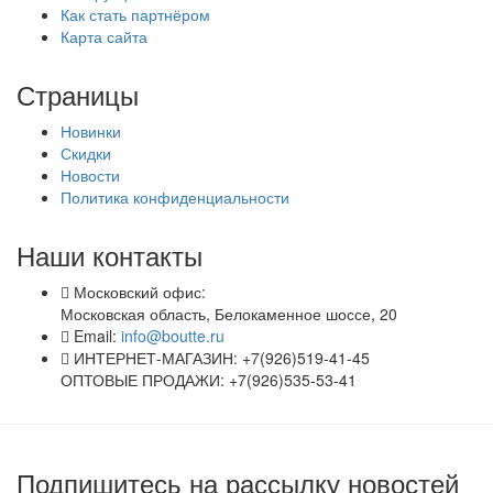
Как стать партнёром
Карта сайта
Страницы
Новинки
Скидки
Новости
Политика конфиденциальности
Наши контакты
Московский офис:
Московская область, Белокаменное шоссе, 20
Email:
info@boutte.ru
ИНТЕРНЕТ-МАГАЗИН: +7(926)519-41-45
ОПТОВЫЕ ПРОДАЖИ: +7(926)535-53-41
Подпишитесь на рассылку новостей