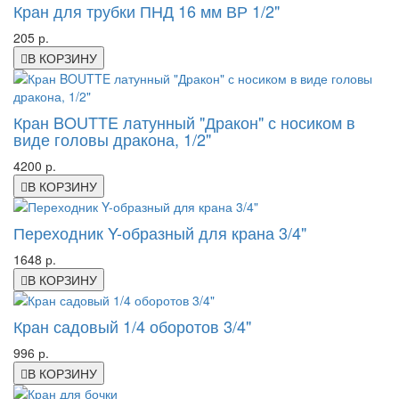
Кран для трубки ПНД 16 мм ВР 1/2"
205 р.
В КОРЗИНУ
Кран BOUTTE латунный "Дракон" с носиком в
виде головы дракона, 1/2"
4200 р.
В КОРЗИНУ
Переходник Y-образный для крана 3/4"
1648 р.
В КОРЗИНУ
Кран садовый 1/4 оборотов 3/4"
996 р.
В КОРЗИНУ