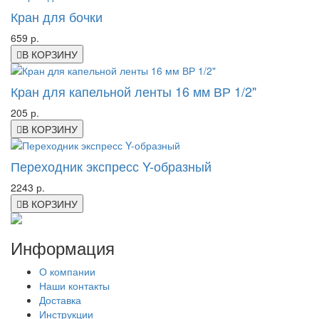
Кран для бочки
659 р.
В КОРЗИНУ
Кран для капельной ленты 16 мм ВР 1/2"
205 р.
В КОРЗИНУ
Переходник экспресс Y-образный
2243 р.
В КОРЗИНУ
Информация
О компании
Наши контакты
Доставка
Инструкции