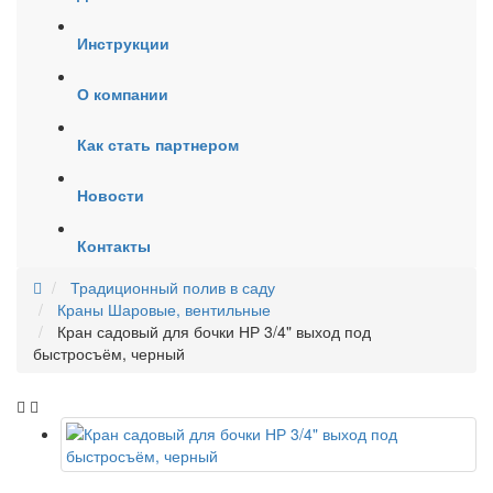
Инструкции
О компании
Как стать партнером
Новости
Контакты
Традиционный полив в саду
Краны Шаровые, вентильные
Кран садовый для бочки НР 3/4" выход под
быстросъём, черный