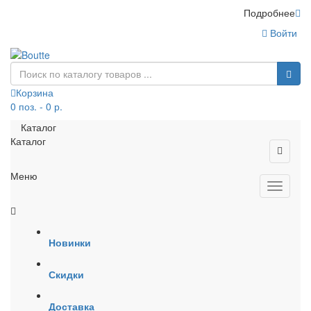
Подробнее
Войти
Корзина
0 поз. - 0 р.
Каталог
Каталог
Меню
Новинки
Скидки
Доставка