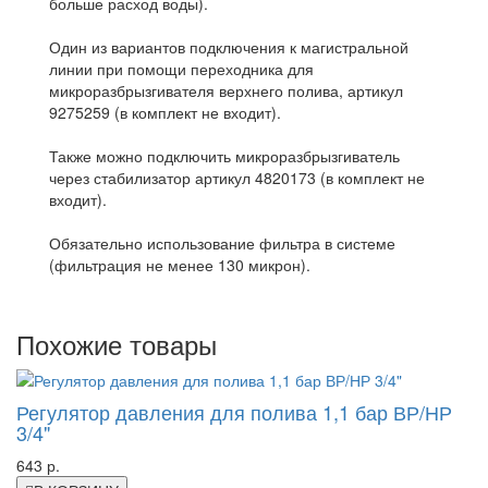
больше расход воды).
Один из вариантов подключения к магистральной
линии при помощи переходника для
микроразбрызгивателя верхнего полива, артикул
9275259 (в комплект не входит).
Также можно подключить микроразбрызгиватель
через стабилизатор артикул 4820173 (в комплект не
входит).
Обязательно использование фильтра в системе
(фильтрация не менее 130 микрон).
Похожие товары
Регулятор давления для полива 1,1 бар ВР/НР
3/4"
643 р.