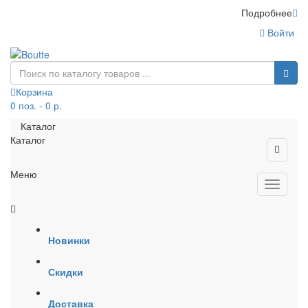
Подробнее
Войти
Корзина
0 поз. - 0 р.
Каталог
Каталог
Меню
Новинки
Скидки
Доставка