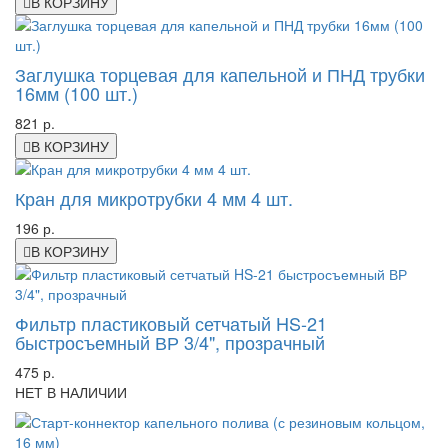
В КОРЗИНУ
Заглушка торцевая для капельной и ПНД трубки
16мм (100 шт.)
821 р.
В КОРЗИНУ
Кран для микротрубки 4 мм 4 шт.
196 р.
В КОРЗИНУ
Фильтр пластиковый сетчатый HS-21
быстросъемный ВР 3/4", прозрачный
475 р.
НЕТ В НАЛИЧИИ