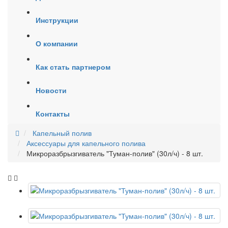
Инструкции
О компании
Как стать партнером
Новости
Контакты
Капельный полив
Аксессуары для капельного полива
Микроразбрызгиватель "Туман-полив" (30л/ч) - 8 шт.