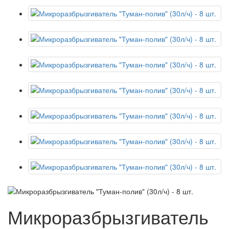
Микроразбрызгиватель