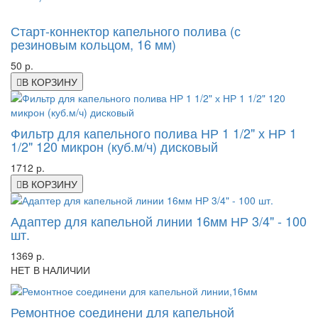
-44%
Старт-коннектор капельного полива (с
резиновым кольцом, 16 мм)
50 р.
В КОРЗИНУ
Фильтр для капельного полива НР 1 1/2" х НР 1
1/2" 120 микрон (куб.м/ч) дисковый
1712 р.
В КОРЗИНУ
Адаптер для капельной линии 16мм НР 3/4" - 100
шт.
1369 р.
НЕТ В НАЛИЧИИ
Ремонтное соединени для капельной