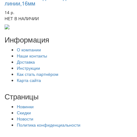
линии,16мм
14 р.
НЕТ В НАЛИЧИИ
Информация
О компании
Наши контакты
Доставка
Инструкции
Как стать партнёром
Карта сайта
Страницы
Новинки
Скидки
Новости
Политика конфиденциальности