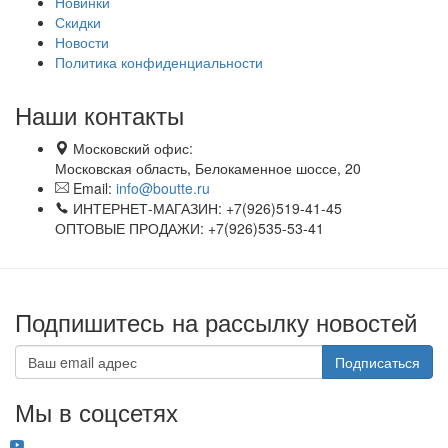
Новинки
Скидки
Новости
Политика конфиденциальности
Наши контакты
Московский офис:
Московская область, Белокаменное шоссе, 20
Email:
info@boutte.ru
ИНТЕРНЕТ-МАГАЗИН: +7(926)519-41-45
ОПТОВЫЕ ПРОДАЖИ: +7(926)535-53-41
Подпишитесь на рассылку новостей
Подписаться
Мы в соцсетях