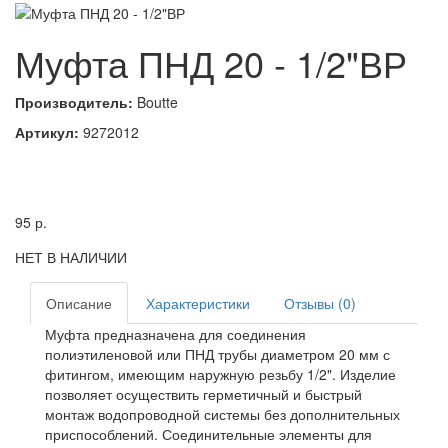
Муфта ПНД 20 - 1/2"ВР
Производитель:
Boutte
Артикул:
9272012
95
р.
НЕТ В НАЛИЧИИ
Описание
Характеристики
Отзывы (0)
Муфта предназначена для соединения
полиэтиленовой или ПНД трубы диаметром 20 мм с
фитингом, имеющим наружную резьбу 1/2". Изделие
позволяет осуществить герметичный и быстрый
монтаж водопроводной системы без дополнительных
приспособлений. Соединительные элементы для