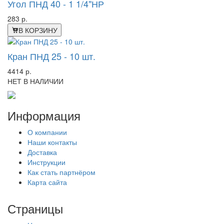
Угол ПНД 40 - 1 1/4"НР
283 р.
В КОРЗИНУ
Кран ПНД 25 - 10 шт.
4414 р.
НЕТ В НАЛИЧИИ
Информация
О компании
Наши контакты
Доставка
Инструкции
Как стать партнёром
Карта сайта
Страницы