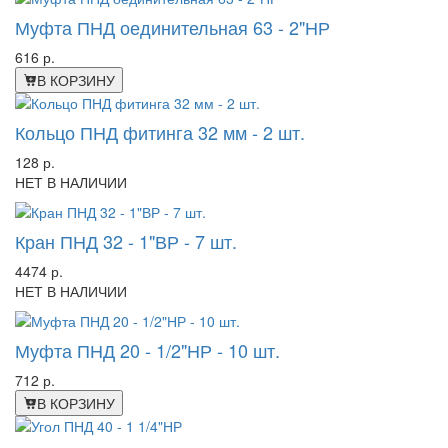
Муфта ПНД оединительная 63 - 2"НР
616 р.
В КОРЗИНУ
Кольцо ПНД фитинга 32 мм - 2 шт.
128 р.
НЕТ В НАЛИЧИИ
Кран ПНД 32 - 1"ВР - 7 шт.
4474 р.
НЕТ В НАЛИЧИИ
Муфта ПНД 20 - 1/2"НР - 10 шт.
712 р.
В КОРЗИНУ