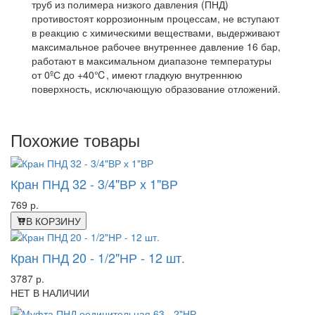
труб из полимера низкого давления (ПНД)
противостоят коррозионным процессам, не вступают
в реакцию с химическими веществами, выдерживают
максимальное рабочее внутреннее давление 16 бар,
работают в максимальном диапазоне температуры
от 0ºС до +40℃, имеют гладкую внутреннюю
поверхность, исключающую образование отложений.
Похожие товары
Кран ПНД 32 - 3/4"ВР х 1"ВР
769 р.
В КОРЗИНУ
Кран ПНД 20 - 1/2"НР - 12 шт.
3787 р.
НЕТ В НАЛИЧИИ