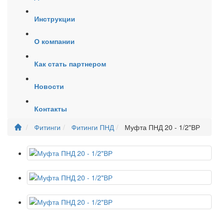
Инструкции
О компании
Как стать партнером
Новости
Контакты
Фитинги
Фитинги ПНД
Муфта ПНД 20 - 1/2"ВР