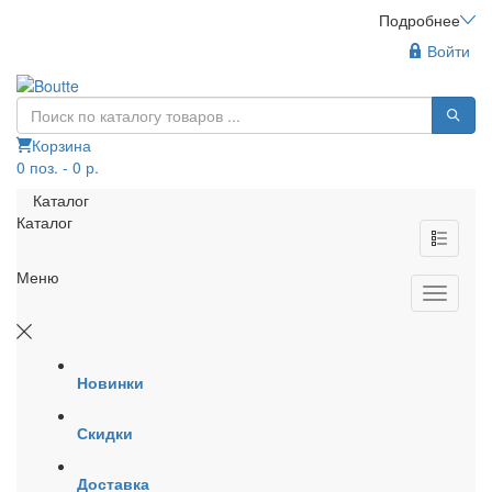
Подробнее
Войти
Корзина
0 поз. - 0 р.
Каталог
Каталог
Меню
Новинки
Скидки
Доставка