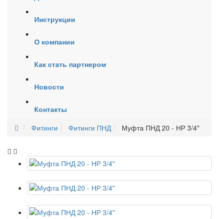
Инструкции
О компании
Как стать партнером
Новости
Контакты
Фитинги
Фитинги ПНД
Муфта ПНД 20 - НР 3/4"