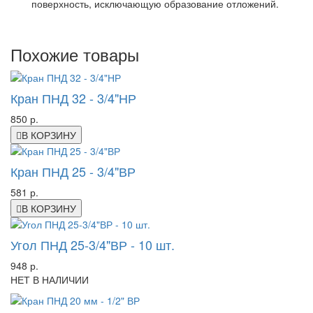
поверхность, исключающую образование отложений.
Похожие товары
Кран ПНД 32 - 3/4"НР
850 р.
В КОРЗИНУ
Кран ПНД 25 - 3/4"ВР
581 р.
В КОРЗИНУ
Угол ПНД 25-3/4"ВР - 10 шт.
948 р.
НЕТ В НАЛИЧИИ