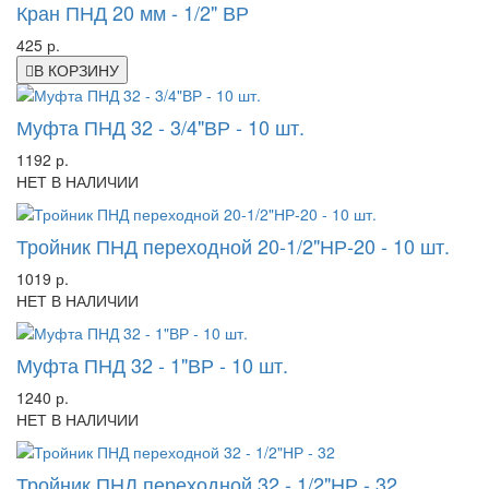
Кран ПНД 20 мм - 1/2" ВР
425 р.
В КОРЗИНУ
Муфта ПНД 32 - 3/4"ВР - 10 шт.
1192 р.
НЕТ В НАЛИЧИИ
Тройник ПНД переходной 20-1/2"НР-20 - 10 шт.
1019 р.
НЕТ В НАЛИЧИИ
Муфта ПНД 32 - 1"ВР - 10 шт.
1240 р.
НЕТ В НАЛИЧИИ
Тройник ПНД переходной 32 - 1/2"НР - 32