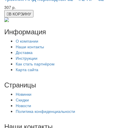
307 р.
В КОРЗИНУ
Информация
О компании
Наши контакты
Доставка
Инструкции
Как стать партнёром
Карта сайта
Страницы
Новинки
Скидки
Новости
Политика конфиденциальности
Наши контакты