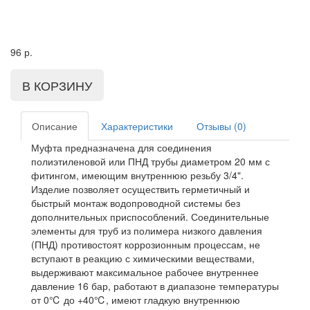
96
р.
Описание
Характеристики
Отзывы (0)
Муфта предназначена для соединения
полиэтиленовой или ПНД трубы диаметром 20 мм с
фитингом, имеющим внутреннюю резьбу 3/4".
Изделие позволяет осуществить герметичный и
быстрый монтаж водопроводной системы без
дополнительных приспособлений. Соединительные
элементы для труб из полимера низкого давления
(ПНД) противостоят коррозионным процессам, не
вступают в реакцию с химическими веществами,
выдерживают максимальное рабочее внутреннее
давление 16 бар, работают в диапазоне температуры
от 0℃ до +40℃, имеют гладкую внутреннюю