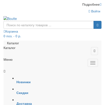
Подробнее
Войти
Корзина
0 поз. - 0 р.
Каталог
Каталог
Меню
Новинки
Скидки
Доставка