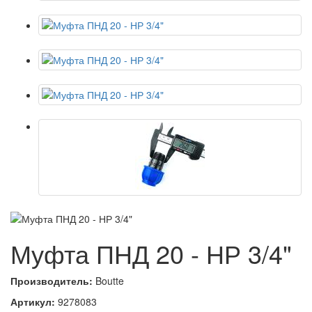
Муфта ПНД 20 - НР 3/4"
Производитель:
Boutte
Артикул:
9278083