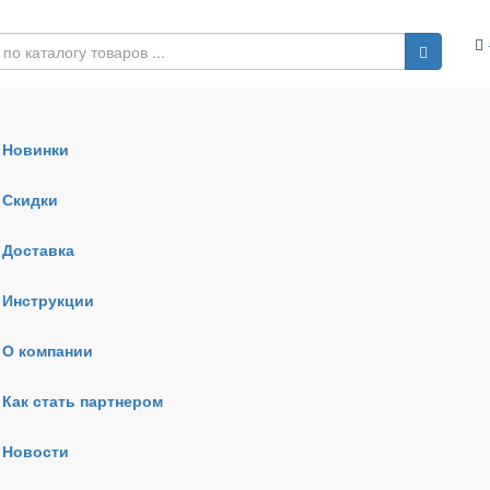
Новинки
Скидки
Доставка
Инструкции
О компании
Как стать партнером
Новости