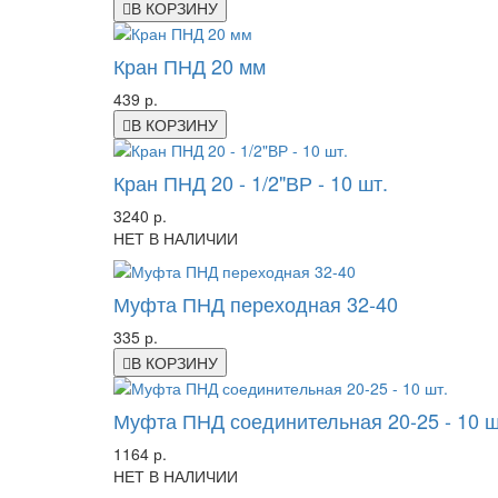
В КОРЗИНУ
Кран ПНД 20 мм
439 р.
В КОРЗИНУ
Кран ПНД 20 - 1/2"ВР - 10 шт.
3240 р.
НЕТ В НАЛИЧИИ
Муфта ПНД переходная 32-40
335 р.
В КОРЗИНУ
Муфта ПНД соединительная 20-25 - 10 ш
1164 р.
НЕТ В НАЛИЧИИ