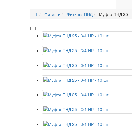
Фитинги
Фитинги ПНД
Муфта ПНД 25 - 3