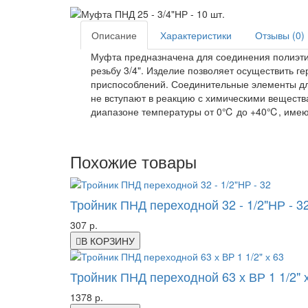
Описание
Характеристики
Отзывы (0)
Муфта предназначена для соединения полиэт
резьбу 3/4". Изделие позволяет осуществить 
приспособлений. Соединительные элементы дл
не вступают в реакцию с химическими веществ
диапазоне температуры от 0℃ до +40℃, имею
Похожие товары
Тройник ПНД переходной 32 - 1/2"НР - 3
307 р.
В КОРЗИНУ
Тройник ПНД переходной 63 х ВР 1 1/2" 
1378 р.