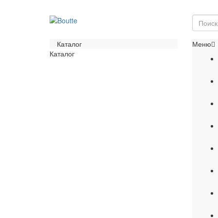
Каталог
Меню
Каталог