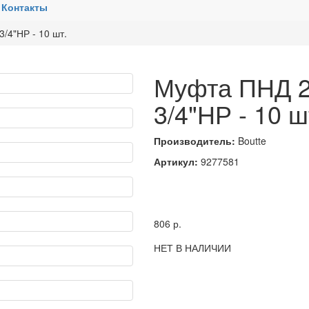
Контакты
/4"НР - 10 шт.
Муфта ПНД 2
3/4"НР - 10 ш
Производитель:
Boutte
Артикул:
9277581
806
р.
НЕТ В НАЛИЧИИ