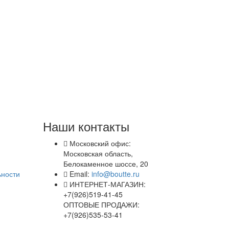
Наши контакты
Московский офис:
Московская область,
Белокаменное шоссе, 20
ьности
Email:
info@boutte.ru
ИНТЕРНЕТ-МАГАЗИН:
+7(926)519-41-45
ОПТОВЫЕ ПРОДАЖИ:
+7(926)535-53-41