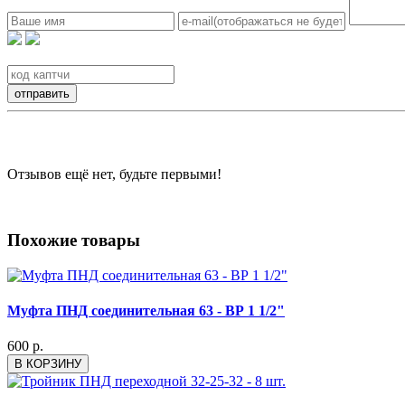
Отзывов ещё нет, будьте первыми!
Похожие товары
Муфта ПНД соединительная 63 - ВР 1 1/2"
600 р.
В КОРЗИНУ