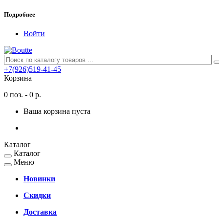
Подробнее
Войти
+7(926)519-41-45
Корзина
0 поз. - 0 р.
Ваша корзина пуста
Каталог
Каталог
Меню
Новинки
Скидки
Доставка