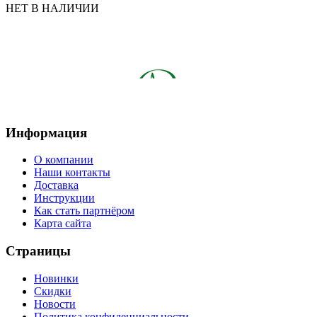
НЕТ В НАЛИЧИИ
Информация
О компании
Наши контакты
Доставка
Инструкции
Как стать партнёром
Карта сайта
Страницы
Новинки
Скидки
Новости
Политика конфиденциальности