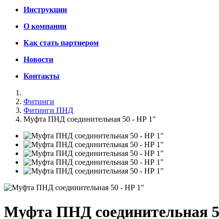
Инструкции
О компании
Как стать партнером
Новости
Контакты
Фитинги
Фитинги ПНД
Муфта ПНД соединительная 50 - НР 1"
Муфта ПНД соединительная 5