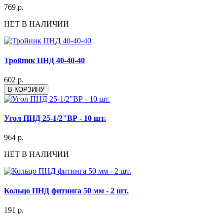
769 р.
НЕТ В НАЛИЧИИ
Тройник ПНД 40-40-40
602 р.
В КОРЗИНУ
Угол ПНД 25-1/2"ВР - 10 шт.
964 р.
НЕТ В НАЛИЧИИ
Кольцо ПНД фитинга 50 мм - 2 шт.
191 р.