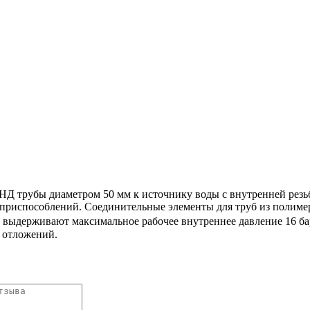
Д трубы диаметром 50 мм к источнику воды с внутренней резь
приспособлений. Соединительные элементы для труб из полиме
 выдерживают максимальное рабочее внутреннее давление 16 ба
 отложений.