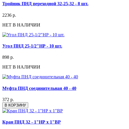
Тройник ПНД переходной 32-25-32 - 8 шт.
2236 р.
НЕТ В НАЛИЧИИ
Угол ПНД 25-1/2"НР - 10 шт.
898 р.
НЕТ В НАЛИЧИИ
Муфта ПНД соединительная 40 - 40
372 р.
В КОРЗИНУ
Кран ПНД 32 - 1"НР х 1"ВР