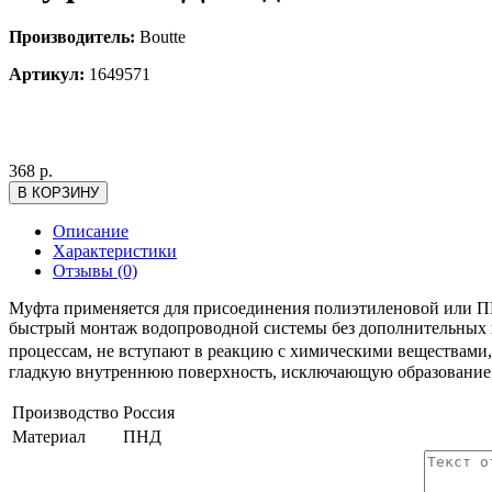
Производитель:
Boutte
Артикул:
1649571
368
р.
Описание
Характеристики
Отзывы (0)
Муфта применяется для присоединения полиэтиленовой или ПН
быстрый монтаж водопроводной системы без дополнительных 
процессам, не вступают в реакцию с химическими веществами,
гладкую внутреннюю поверхность, исключающую образование
Производство
Россия
Материал
ПНД