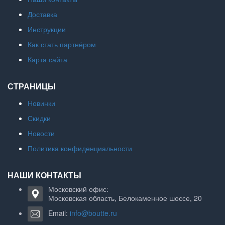
Доставка
Инструкции
Как стать партнёром
Карта сайта
СТРАНИЦЫ
Новинки
Скидки
Новости
Политика конфиденциальности
НАШИ КОНТАКТЫ
Московский офис:
Московская область, Белокаменное шоссе, 20
Email:
info@boutte.ru