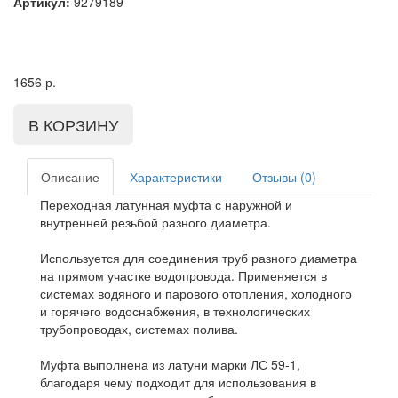
Артикул:
9279189
1656
р.
Описание
Характеристики
Отзывы (0)
Переходная латунная муфта с наружной и
внутренней резьбой разного диаметра.
Используется для соединения труб разного диаметра
на прямом участке водопровода. Применяется в
системах водяного и парового отопления, холодного
и горячего водоснабжения, в технологических
трубопроводах, системах полива.
Муфта выполнена из латуни марки ЛС 59-1,
благодаря чему подходит для использования в