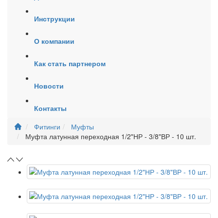
Инструкции
О компании
Как стать партнером
Новости
Контакты
Фитинги
Муфты
Муфта латунная переходная 1/2"НР - 3/8"ВР - 10 шт.