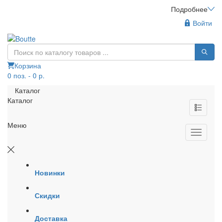
Подробнее
Войти
Корзина
0 поз. - 0 р.
Каталог
Каталог
Меню
Новинки
Скидки
Доставка