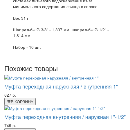
системах питьевого водоснабжения из-за
минимального содержания свинца в сплаве.
Вес 31 г
Шаг резьбы G 3/8" - 1,337 мм, шаг резьбы G 1/2" -
1,814 мм
Набор - 10 шт.
Похожие товары
Муфта переходная наружнаяя / внутренняя 1"
827 р.
В КОРЗИНУ
Муфта переходная внутренняя / наружная 1"-1/2"
749 р.