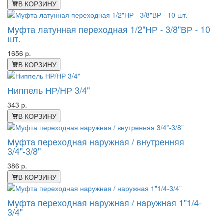
В КОРЗИНУ
Муфта латунная переходная 1/2"НР - 3/8"ВР - 10
шт.
1656 р.
В КОРЗИНУ
Ниппель НР/НР 3/4"
343 р.
В КОРЗИНУ
Муфта переходная наружная / внутренняя
3/4"-3/8"
386 р.
В КОРЗИНУ
Муфта переходная наружная / наружная 1"1/4-
3/4"