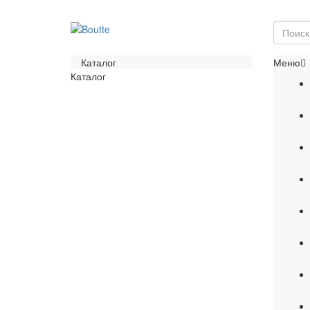
Каталог
Меню
Каталог