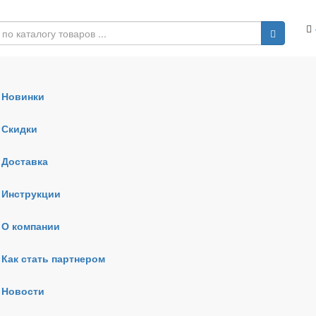
Новинки
Скидки
Доставка
Инструкции
О компании
Как стать партнером
Новости