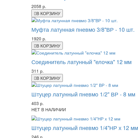
2058 р.
В КОРЗИНУ
Муфта латунная пневмо 3/8"ВР - 10 шт.
1920 р.
В КОРЗИНУ
Соединитель латунный "елочка" 12 мм
311 р.
В КОРЗИНУ
Штуцер латунный пневмо 1/2" ВР - 8 мм
403 р.
НЕТ В НАЛИЧИИ
Штуцер латунный пневмо 1/4"НР х 12 мм
246 р.