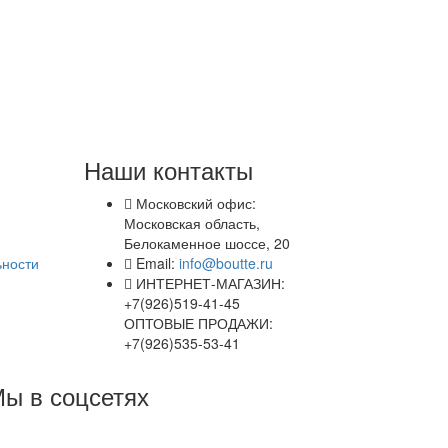
Наши контакты
Московский офис:
Московская область,
Белокаменное шоссе, 20
ьности
Email:
info@boutte.ru
ИНТЕРНЕТ-МАГАЗИН:
+7(926)519-41-45
ОПТОВЫЕ ПРОДАЖИ:
+7(926)535-53-41
ы в соцсетях