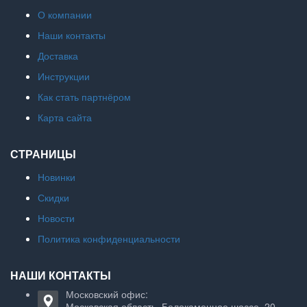
О компании
Наши контакты
Доставка
Инструкции
Как стать партнёром
Карта сайта
СТРАНИЦЫ
Новинки
Скидки
Новости
Политика конфиденциальности
НАШИ КОНТАКТЫ
Московский офис:
Московская область, Белокаменное шоссе, 20