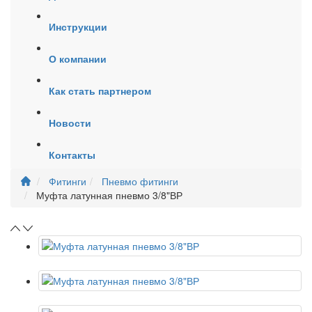
Инструкции
О компании
Как стать партнером
Новости
Контакты
Фитинги
Пневмо фитинги
Муфта латунная пневмо 3/8"ВР