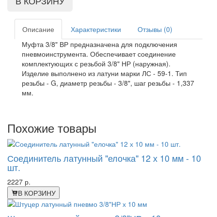
Описание
Характеристики
Отзывы (0)
Муфта 3/8" ВР предназначена для подключения
пневмоинструмента. Обеспечивает соединение
комплектующих с резьбой 3/8" НР (наружная).
Изделие выполнено из латуни марки ЛС - 59-1. Тип
резьбы - G, диаметр резьбы - 3/8", шаг резьбы - 1,337
мм.
Похожие товары
Соединитель латунный "елочка" 12 х 10 мм - 10
шт.
2227 р.
В КОРЗИНУ