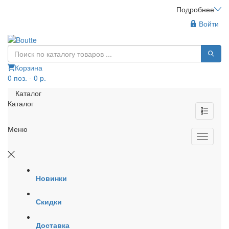
Подробнее
Войти
Корзина
0 поз. - 0 р.
Каталог
Каталог
Меню
Новинки
Скидки
Доставка