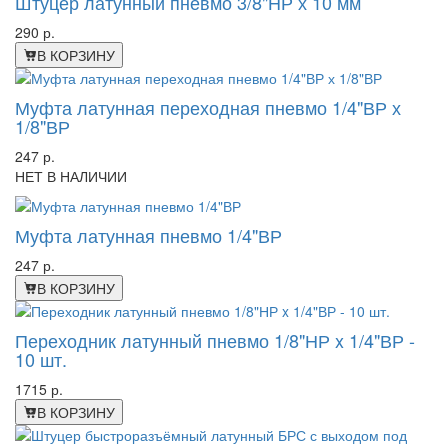
Штуцер латунный пневмо 3/8"НР х 10 мм
290 р.
В КОРЗИНУ
Муфта латунная переходная пневмо 1/4"ВР х
1/8"ВР
247 р.
НЕТ В НАЛИЧИИ
Муфта латунная пневмо 1/4"ВР
247 р.
В КОРЗИНУ
Переходник латунный пневмо 1/8"НР x 1/4"ВР -
10 шт.
1715 р.
В КОРЗИНУ