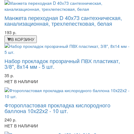
Манжета переходная D 40х73 сантехническая,
канализационная, трехлепестковая, белая
193 р.
В КОРЗИНУ
Набор прокладок прозрачный ПВХ пластикат,
3/8", 8x14 мм - 5 шт.
35 р.
НЕТ В НАЛИЧИИ
Фторопластовая прокладка кислородного
баллона 10x22x2 - 10 шт.
240 р.
НЕТ В НАЛИЧИИ