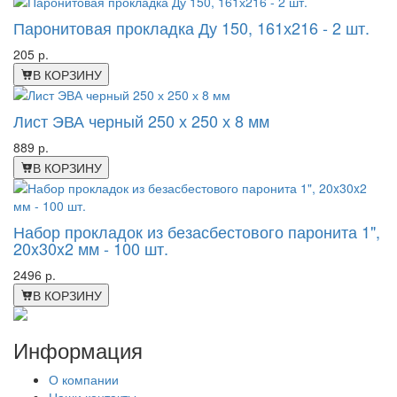
Паронитовая прокладка Ду 150, 161х216 - 2 шт.
205 р.
В КОРЗИНУ
Лист ЭВА черный 250 х 250 х 8 мм
889 р.
В КОРЗИНУ
Набор прокладок из безасбестового паронита 1",
20x30x2 мм - 100 шт.
2496 р.
В КОРЗИНУ
Информация
О компании
Наши контакты