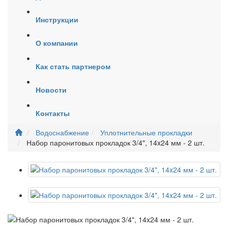
Инструкции
О компании
Как стать партнером
Новости
Контакты
Водоснабжение
Уплотнительные прокладки
Набор паронитовых прокладок 3/4", 14x24 мм - 2 шт.