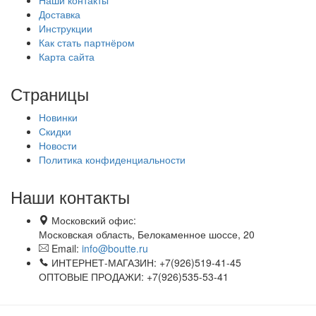
Доставка
Инструкции
Как стать партнёром
Карта сайта
Страницы
Новинки
Скидки
Новости
Политика конфиденциальности
Наши контакты
Московский офис:
Московская область, Белокаменное шоссе, 20
Email:
info@boutte.ru
ИНТЕРНЕТ-МАГАЗИН: +7(926)519-41-45
ОПТОВЫЕ ПРОДАЖИ: +7(926)535-53-41