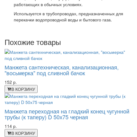
работающих в обычных условиях.
Используется в трубопроводах, предназначенных для
перекачки водопроводной воды и бытового газа.
Похожие товары
Манжета сантехническая, канализационная,
"восьмерка" под сливной бачок
152 р.
В КОРЗИНУ
Манжета переходная на гладкий конец чугунной
трубы (к таперу) D 50х75 черная
114 р.
В КОРЗИНУ