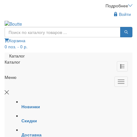
Подробнее
Войти
Корзина
0 поз. - 0 р.
Каталог
Каталог
Меню
Новинки
Скидки
Доставка