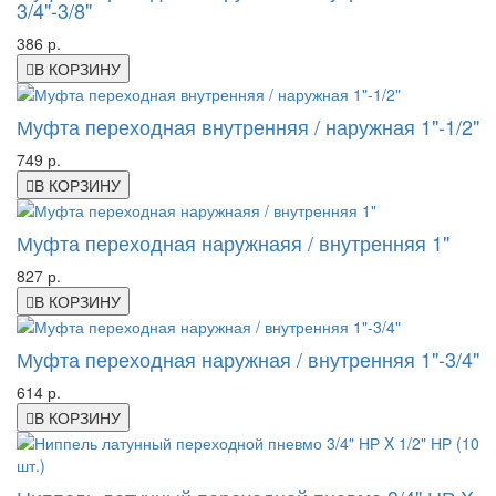
3/4"-3/8"
386 р.
В КОРЗИНУ
Муфта переходная внутренняя / наружная 1"-1/2"
749 р.
В КОРЗИНУ
Муфта переходная наружнаяя / внутренняя 1"
827 р.
В КОРЗИНУ
Муфта переходная наружная / внутренняя 1"-3/4"
614 р.
В КОРЗИНУ