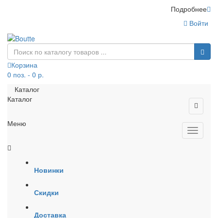
Подробнее
Войти
Корзина
0 поз. - 0 р.
Каталог
Каталог
Меню
Новинки
Скидки
Доставка