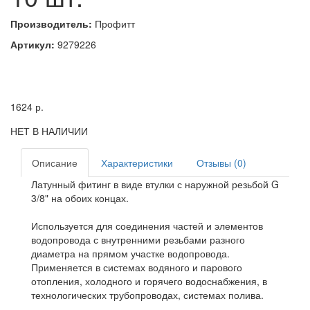
Производитель:
Профитт
Артикул:
9279226
1624
р.
НЕТ В НАЛИЧИИ
Описание
Характеристики
Отзывы (0)
Латунный фитинг в виде втулки с наружной резьбой G
3/8" на обоих концах.
Используется для соединения частей и элементов
водопровода с внутренними резьбами разного
диаметра на прямом участке водопровода.
Применяется в системах водяного и парового
отопления, холодного и горячего водоснабжения, в
технологических трубопроводах, системах полива.