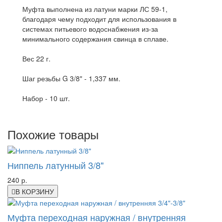
Муфта выполнена из латуни марки ЛС 59-1,
благодаря чему подходит для использования в
системах питьевого водоснабжения из-за
минимального содержания свинца в сплаве.
Вес 22 г.
Шаг резьбы G 3/8" - 1,337 мм.
Набор - 10 шт.
Похожие товары
Ниппель латунный 3/8"
240 р.
В КОРЗИНУ
Муфта переходная наружная / внутренняя