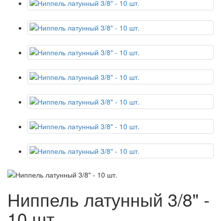
Ниппель латунный 3/8" -
10 шт.