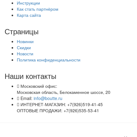
Инструкции
Как стать партнёром
Карта сайта
Страницы
Новинки
Скидки
Новости
Политика конфиденциальности
Наши контакты
Московский офис:
Московская область, Белокаменное шоссе, 20
Email:
info@boutte.ru
ИНТЕРНЕТ-МАГАЗИН: +7(926)519-41-45
ОПТОВЫЕ ПРОДАЖИ: +7(926)535-53-41