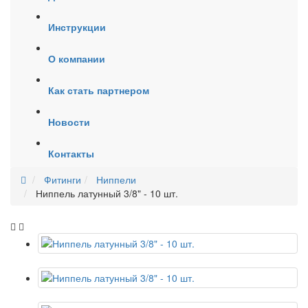
Инструкции
О компании
Как стать партнером
Новости
Контакты
Фитинги
Ниппели
Ниппель латунный 3/8" - 10 шт.