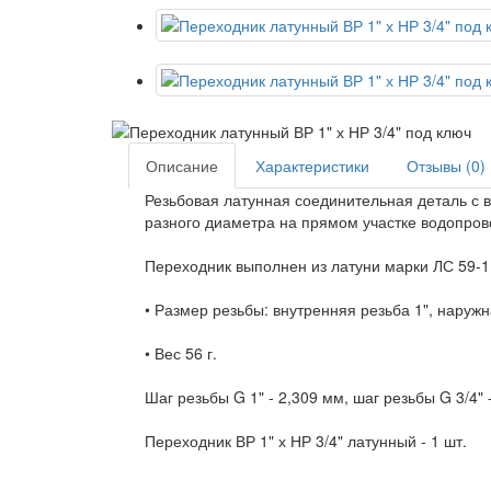
Описание
Характеристики
Отзывы (0)
Резьбовая латунная соединительная деталь с 
разного диаметра на прямом участке водопров
Переходник выполнен из латуни марки ЛС 59-1
• Размер резьбы: внутренняя резьба 1", наружн
• Вес 56 г.
Шаг резьбы G 1" - 2,309 мм, шаг резьбы G 3/4" 
Переходник ВР 1" х НР 3/4" латунный - 1 шт.