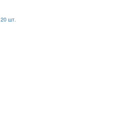
 20 шт.