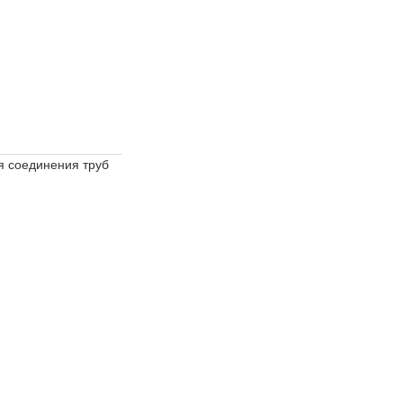
я соединения труб