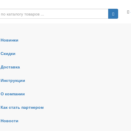
Новинки
Скидки
Доставка
Инструкции
О компании
Как стать партнером
Новости