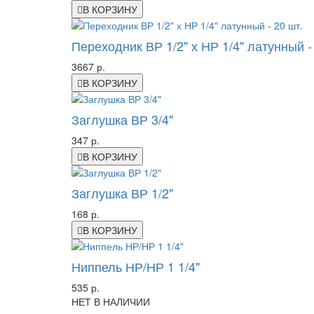
В КОРЗИНУ
Переходник ВР 1/2" х НР 1/4" латунный -
3667 р.
В КОРЗИНУ
Заглушка ВР 3/4"
347 р.
В КОРЗИНУ
Заглушка ВР 1/2"
168 р.
В КОРЗИНУ
Ниппель НР/НР 1 1/4"
535 р.
НЕТ В НАЛИЧИИ