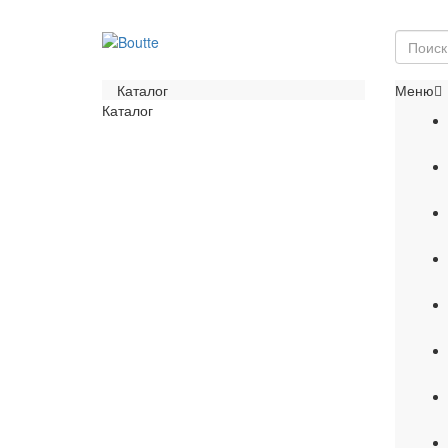
Каталог
Меню
Каталог