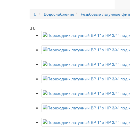
Водоснабжение
Резьбовые латунные фит