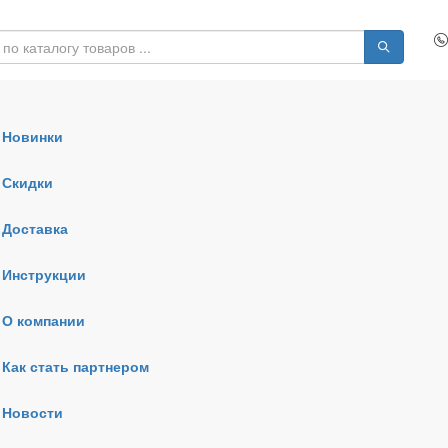
Новинки
Скидки
Доставка
Инструкции
О компании
Как стать партнером
Новости