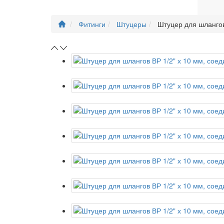
Фитинги
Штуцеры
Штуцер для шлангов