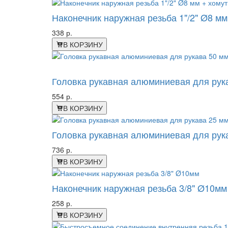
Наконечник наружная резьба 1"/2" Ø8 мм
338 р.
В КОРЗИНУ
-44%
Головка рукавная алюминиевая для рук
554 р.
В КОРЗИНУ
Головка рукавная алюминиевая для рук
736 р.
В КОРЗИНУ
Наконечник наружная резьба 3/8" Ø10мм
258 р.
В КОРЗИНУ