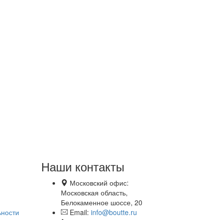
Наши контакты
Московский офис:
Московская область,
Белокаменное шоссе, 20
ьности
Email:
info@boutte.ru