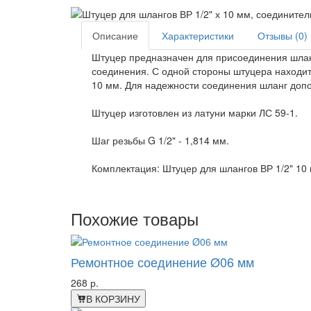
Описание
Характеристики
Отзывы (0)
Штуцер предназначен для присоединения шлан
соединения. С одной стороны штуцера находитс
10 мм. Для надежности соединения шланг допо
Штуцер изготовлен из латуни марки ЛС 59-1.
Шаг резьбы G 1/2" - 1,814 мм.
Комплектация: Штуцер для шлангов ВР 1/2" 10 
Похожие товары
Ремонтное соединение Ø06 мм
268 р.
В КОРЗИНУ