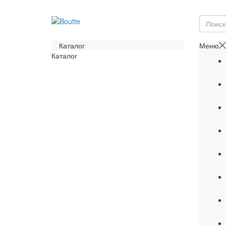
Каталог
Меню
Каталог