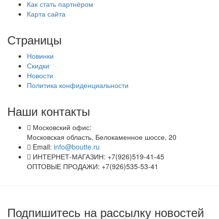
Как стать партнёром
Карта сайта
Страницы
Новинки
Скидки
Новости
Политика конфиденциальности
Наши контакты
Московский офис:
Московская область, Белокаменное шоссе, 20
Email:
info@boutte.ru
ИНТЕРНЕТ-МАГАЗИН: +7(926)519-41-45
ОПТОВЫЕ ПРОДАЖИ: +7(926)535-53-41
Подпишитесь на рассылку новостей