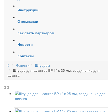
Инструкции
О компании
Как стать партнером
Новости
Контакты
Фитинги
Штуцеры
Штуцер для шлангов ВР 1" х 25 мм, соединение для
шланга