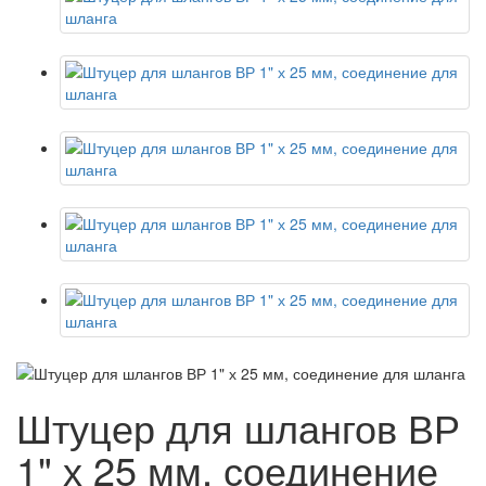
Штуцер для шлангов ВР
1" х 25 мм, соединение