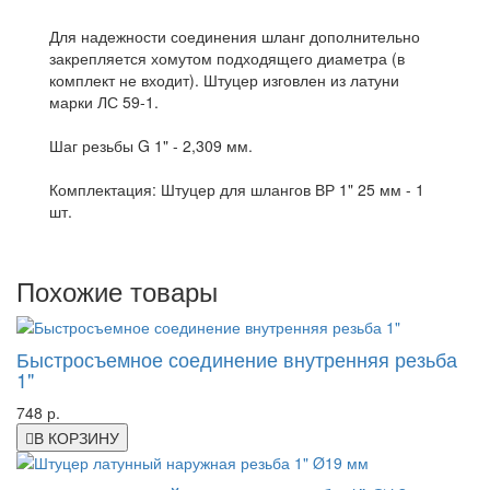
Для надежности соединения шланг дополнительно
закрепляется хомутом подходящего диаметра (в
комплект не входит). Штуцер изговлен из латуни
марки ЛС 59-1.
Шаг резьбы G 1" - 2,309 мм.
Комплектация: Штуцер для шлангов ВР 1" 25 мм - 1
шт.
Похожие товары
Быстросъемное соединение внутренняя резьба
1"
748 р.
В КОРЗИНУ