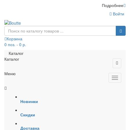
Подробнее
Войти
Корзина
0 поз. - 0 р.
Каталог
Каталог
Меню
Новинки
Скидки
Доставка