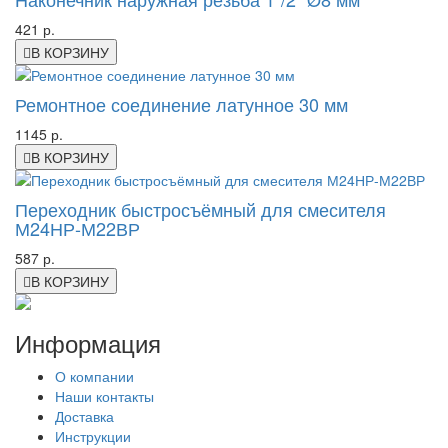
421 р.
В КОРЗИНУ
Ремонтное соединение латунное 30 мм
1145 р.
В КОРЗИНУ
Переходник быстросъёмный для смесителя
М24НР-М22ВР
587 р.
В КОРЗИНУ
Информация
О компании
Наши контакты
Доставка
Инструкции