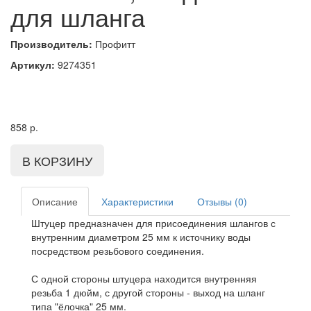
для шланга
Производитель:
Профитт
Артикул:
9274351
858
р.
Описание
Характеристики
Отзывы (0)
Штуцер предназначен для присоединения шлангов с
внутренним диаметром 25 мм к источнику воды
посредством резьбового соединения.
С одной стороны штуцера находится внутренняя
резьба 1 дюйм, с другой стороны - выход на шланг
типа "ёлочка" 25 мм.