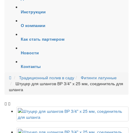
Инструкции
О компании
Как стать партнером
Новости
Контакты
Традиционный полив в саду
Фитинги латунные
Штуцер для шлангов ВР 3/4" х 25 мм, соединитель для
шланга