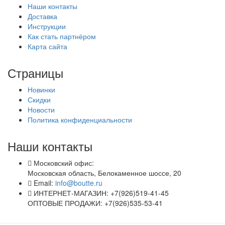
Наши контакты
Доставка
Инструкции
Как стать партнёром
Карта сайта
Страницы
Новинки
Скидки
Новости
Политика конфиденциальности
Наши контакты
Московский офис:
Московская область, Белокаменное шоссе, 20
Email:
info@boutte.ru
ИНТЕРНЕТ-МАГАЗИН: +7(926)519-41-45
ОПТОВЫЕ ПРОДАЖИ: +7(926)535-53-41