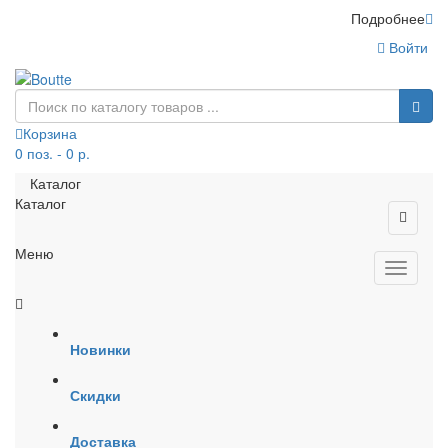
Подробнее
Войти
Корзина
0 поз. - 0 р.
Каталог
Каталог
Меню
Новинки
Скидки
Доставка