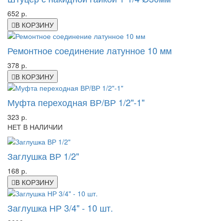
652 р.
В КОРЗИНУ
Ремонтное соединение латунное 10 мм
378 р.
В КОРЗИНУ
Муфта переходная ВР/ВР 1/2"-1"
323 р.
НЕТ В НАЛИЧИИ
Заглушка ВР 1/2"
168 р.
В КОРЗИНУ
Заглушка НР 3/4" - 10 шт.