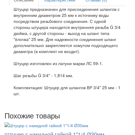
Штуцер предназначен для присоединения шлангов с
внутренним диаметром 25 мм к источнику воды
посредством резьбового соединения. С одной
стороны штуцера находится внутренняя резьба G 3/4
дюйма, с другой стороны - выход на шланг типа
"ёлочка" 25 мм. Для надежности соединения шланг
дополнительно закрепляется хомутом подходящего
диаметра (в комплект не входит).
Штуцер изготовлен из латуни марки ЛС 59-1.
Шаг резьбы G 3/4" - 1,814 мм.
Комплектация: Штуцер для шлангов ВР 3/4" 25 мм - 1
шт.
Похожие товары
Штуцер с накидной гайкой 1"1/4 Ø30мм