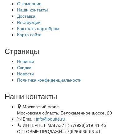
О компании
Наши контакты
Доставка
Инструкции
Как стать партнёром
Карта сайта
Страницы
Новинки
Скидки
Новости
Политика конфиденциальности
Наши контакты
Московский офис:
Московская область, Белокаменное шоссе, 20
Email:
info@boutte.ru
ИНТЕРНЕТ-МАГАЗИН: +7(926)519-41-45
ОПТОВЫЕ ПРОДАЖИ: +7(926)535-53-41