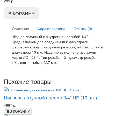
289
р.
Описание
Характеристики
Отзывы (0)
Штуцер латунный с внутренней резьбой 1/4".
Предназначен для соединения к магистрали,
шаровому крану с наружной резьбой, гибкого шланга
диаметром 10 мм. Изделие выполнено из латуни
марки ЛС - 59-1. Тип резьбы - G, диаметр резьбы
1/4", шаг резьбы 1,337 мм.
Похожие товары
Ниппель латунный пневмо 3/4" НР (10 шт.)
4667 р.
В КОРЗИНУ