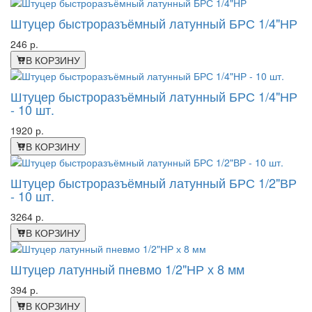
Штуцер быстроразъёмный латунный БРС 1/4"НР
246 р.
В КОРЗИНУ
Штуцер быстроразъёмный латунный БРС 1/4"НР
- 10 шт.
1920 р.
В КОРЗИНУ
Штуцер быстроразъёмный латунный БРС 1/2"ВР
- 10 шт.
3264 р.
В КОРЗИНУ
Штуцер латунный пневмо 1/2"НР х 8 мм
394 р.
В КОРЗИНУ