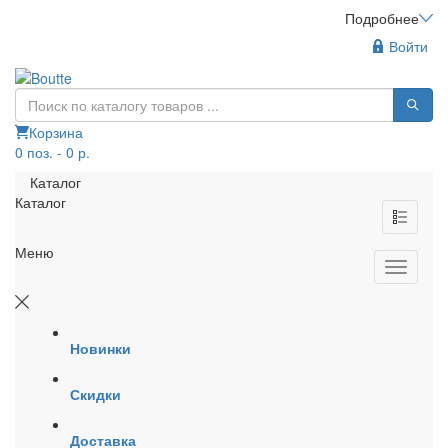
Подробнее
Войти
Корзина
0 поз. - 0 р.
Каталог
Каталог
Меню
Новинки
Скидки
Доставка