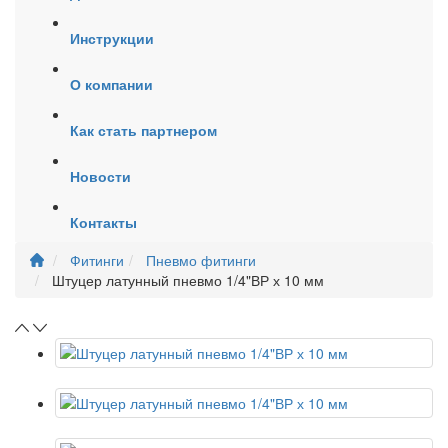
Инструкции
О компании
Как стать партнером
Новости
Контакты
Фитинги
Пневмо фитинги
Штуцер латунный пневмо 1/4"ВР х 10 мм