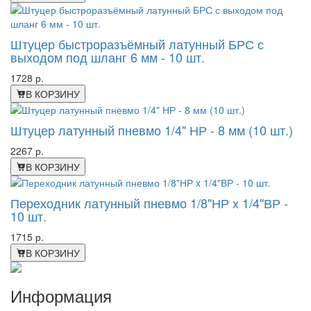
Штуцер быстроразъёмный латунный БРС с
выходом под шланг 6 мм - 10 шт.
1728 р.
В КОРЗИНУ
Штуцер латунный пневмо 1/4" НР - 8 мм (10 шт.)
2267 р.
В КОРЗИНУ
Переходник латунный пневмо 1/8"НР x 1/4"ВР -
10 шт.
1715 р.
В КОРЗИНУ
Информация