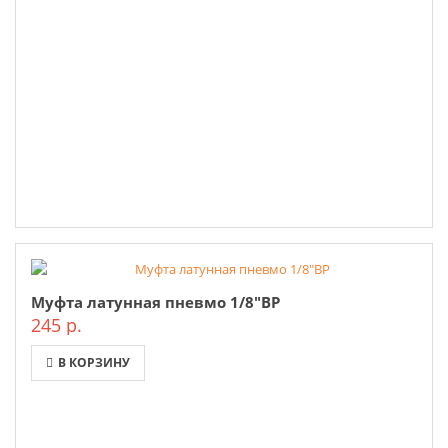
Муфта латунная пневмо 1/8"ВР
245 р.
В КОРЗИНУ