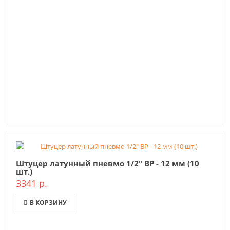
Штуцер латунный пневмо 1/2" ВР - 12 мм (10
шт.)
3341 р.
В КОРЗИНУ