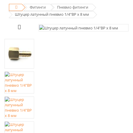
Фитинги
Пневмо фитинги
Штуцер латунный пневмо 1/4"ВР х 8 мм