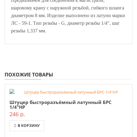
Предназначен для соединения к магистрали,
шаровому крану с наружной резьбой, гибкого шланга
диаметром 8 мм. Изделие выполнено из латуни марки
ЛС - 59-1. Тип резьбы - G, диаметр резьбы 1/4", шаг
резьбы 1,337 мм.
ПОХОЖИЕ ТОВАРЫ
Штуцер быстроразъёмный латунный БРС
1/4"НР
246 р.
В КОРЗИНУ