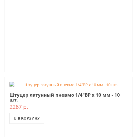
Штуцер латунный пневмо 1/4"ВР х 10 мм - 10
шт.
2267 р.
В КОРЗИНУ