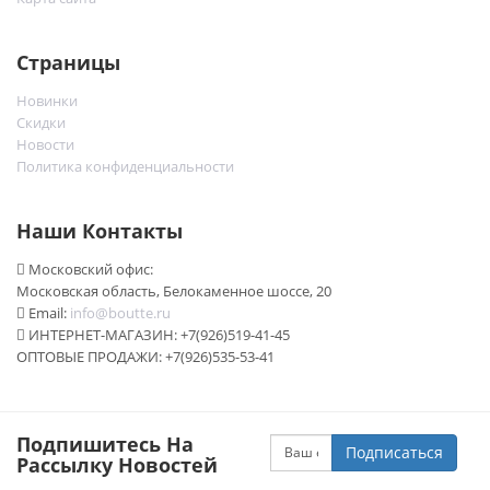
Страницы
Новинки
Скидки
Новости
Политика конфиденциальности
Наши Контакты
Московский офис:
Московская область, Белокаменное шоссе, 20
Email:
info@boutte.ru
ИНТЕРНЕТ-МАГАЗИН: +7(926)519-41-45
ОПТОВЫЕ ПРОДАЖИ: +7(926)535-53-41
Подпишитесь На
Подписаться
Рассылку Новостей