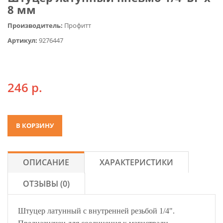
8 мм
Производитель:
Профитт
Артикул:
9276447
246
р.
ОПИСАНИЕ
ХАРАКТЕРИСТИКИ
ОТЗЫВЫ (0)
Штуцер латунный с внутренней резьбой 1/4".