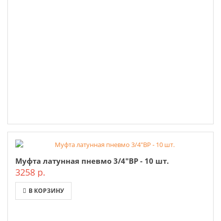
Муфта латунная пневмо 3/4"ВР - 10 шт.
3258 р.
В КОРЗИНУ