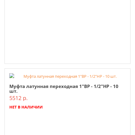
Муфта латунная переходная 1"ВР - 1/2"НР - 10
шт.
5512 р.
НЕТ В НАЛИЧИИ