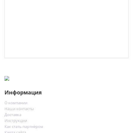
Информация
О компании
Наши контакты
Доставка
Инструкции
Как стать партнёром
Карта сайта