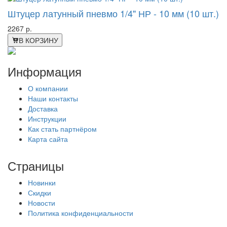
Штуцер латунный пневмо 1/4" НР - 10 мм (10 шт.)
2267 р.
В КОРЗИНУ
Информация
О компании
Наши контакты
Доставка
Инструкции
Как стать партнёром
Карта сайта
Страницы
Новинки
Скидки
Новости
Политика конфиденциальности