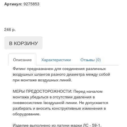
Артикул:
9275853
246
р.
Описание
Характеристики
Отзывы (0)
Фитинг предназначен для соединения различных
воздушных шлангов разного диаметра между собой
при монтаже воздушных линий.
МЕРЫ ПРЕДОСТОРОЖНОСТИ: Перед началом
монтажа убедьться в отсутствии давления в
пневмосистеме /воздушной линии. Не допускается
разбирать и вносить конструктивные изменения в
оборудование.
Изделие выполнено из латуни марки ЛС - 59-1.