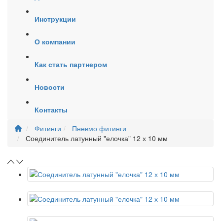
Инструкции
О компании
Как стать партнером
Новости
Контакты
Фитинги
Пневмо фитинги
Соединитель латунный "елочка" 12 х 10 мм