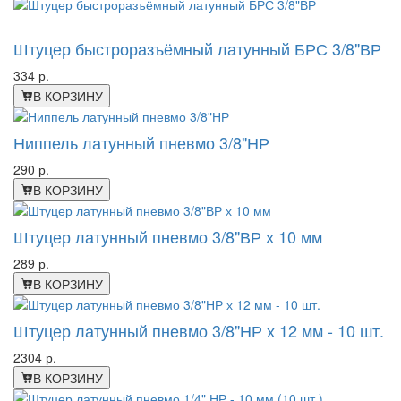
-63%
Штуцер быстроразъёмный латунный БРС 3/8"ВР
334 р.
В КОРЗИНУ
Ниппель латунный пневмо 3/8"НР
290 р.
В КОРЗИНУ
Штуцер латунный пневмо 3/8"ВР х 10 мм
289 р.
В КОРЗИНУ
Штуцер латунный пневмо 3/8"НР х 12 мм - 10 шт.
2304 р.
В КОРЗИНУ