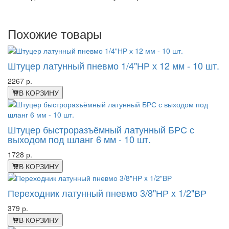
Похожие товары
Штуцер латунный пневмо 1/4"НР х 12 мм - 10 шт.
2267 р.
В КОРЗИНУ
Штуцер быстроразъёмный латунный БРС с
выходом под шланг 6 мм - 10 шт.
1728 р.
В КОРЗИНУ
Переходник латунный пневмо 3/8"НР x 1/2"ВР
379 р.
В КОРЗИНУ