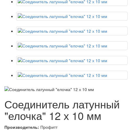
Соединитель латунный
"елочка" 12 х 10 мм
Производитель:
Профитт