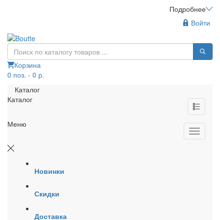
Подробнее
Войти
Корзина
0 поз. - 0 р.
Каталог
Каталог
Меню
Новинки
Скидки
Доставка