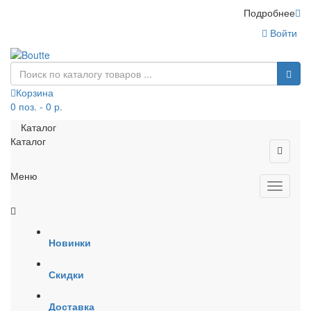
Подробнее
Войти
Корзина
0 поз. - 0 р.
Каталог
Каталог
Меню
Новинки
Скидки
Доставка