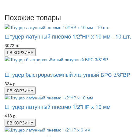
Похожие товары
Штуцер латунный пневмо 1/2"НР х 10 мм - 10 шт.
3072 р.
В КОРЗИНУ
-63%
Штуцер быстроразъёмный латунный БРС 3/8"ВР
334 р.
В КОРЗИНУ
Штуцер латунный пневмо 1/2"НР х 10 мм
418 р.
В КОРЗИНУ