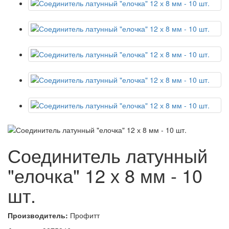
Соединитель латунный
"елочка" 12 х 8 мм - 10
шт.
Производитель:
Профитт