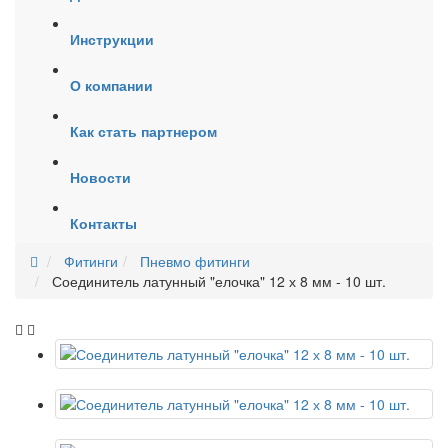
Инструкции
О компании
Как стать партнером
Новости
Контакты
Фитинги
Пневмо фитинги
Соединитель латунный "елочка" 12 х 8 мм - 10 шт.