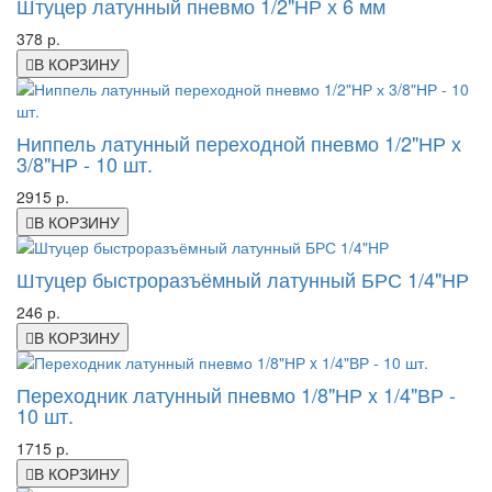
Штуцер латунный пневмо 1/2"НР х 6 мм
378 р.
В КОРЗИНУ
Ниппель латунный переходной пневмо 1/2"НР х
3/8"НР - 10 шт.
2915 р.
В КОРЗИНУ
Штуцер быстроразъёмный латунный БРС 1/4"НР
246 р.
В КОРЗИНУ
Переходник латунный пневмо 1/8"НР x 1/4"ВР -
10 шт.
1715 р.
В КОРЗИНУ