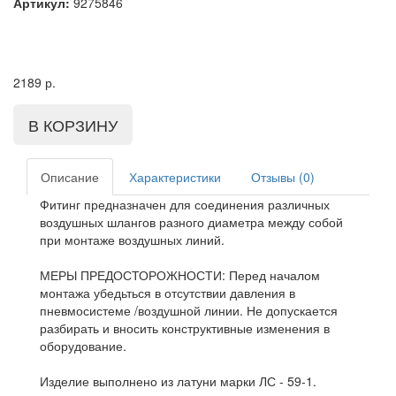
Артикул:
9275846
2189
р.
Описание
Характеристики
Отзывы (0)
Фитинг предназначен для соединения различных
воздушных шлангов разного диаметра между собой
при монтаже воздушных линий.
МЕРЫ ПРЕДОСТОРОЖНОСТИ: Перед началом
монтажа убедьться в отсутствии давления в
пневмосистеме /воздушной линии. Не допускается
разбирать и вносить конструктивные изменения в
оборудование.
Изделие выполнено из латуни марки ЛС - 59-1.