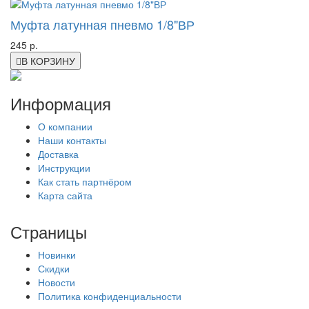
Муфта латунная пневмо 1/8"ВР
245 р.
В КОРЗИНУ
Информация
О компании
Наши контакты
Доставка
Инструкции
Как стать партнёром
Карта сайта
Страницы
Новинки
Скидки
Новости
Политика конфиденциальности