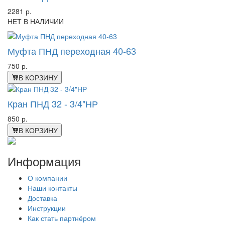
2281 р.
НЕТ В НАЛИЧИИ
Муфта ПНД переходная 40-63
750 р.
В КОРЗИНУ
Кран ПНД 32 - 3/4"НР
850 р.
В КОРЗИНУ
Информация
О компании
Наши контакты
Доставка
Инструкции
Как стать партнёром