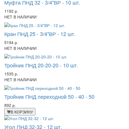
Муфта ПНД 32 - 3/4"ВР - 10 шт.
1192 р.
НЕТ В НАЛИЧИИ
Кран ПНД 25 - 3/4"ВР - 12 шт.
5194 р.
НЕТ В НАЛИЧИИ
Тройник ПНД 20-20-20 - 10 шт.
1535 р.
НЕТ В НАЛИЧИИ
Тройник ПНД переходной 50 - 40 - 50
892 р.
В КОРЗИНУ
Угол ПНД 32-32 - 12 шт.