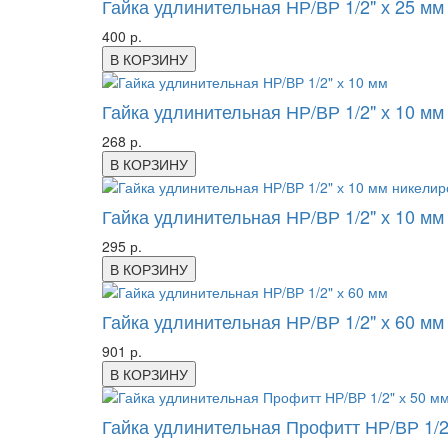
Гайка удлинительная НР/ВР 1/2" х 25 мм
400 р.
В КОРЗИНУ
Гайка удлинительная НР/ВР 1/2" х 10 мм
268 р.
В КОРЗИНУ
Гайка удлинительная НР/ВР 1/2" х 10 м
295 р.
В КОРЗИНУ
Гайка удлинительная НР/ВР 1/2" х 60 мм
901 р.
В КОРЗИНУ
Гайка удлинительная Профитт НР/ВР 1/2