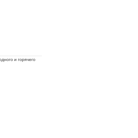
дного и горячего