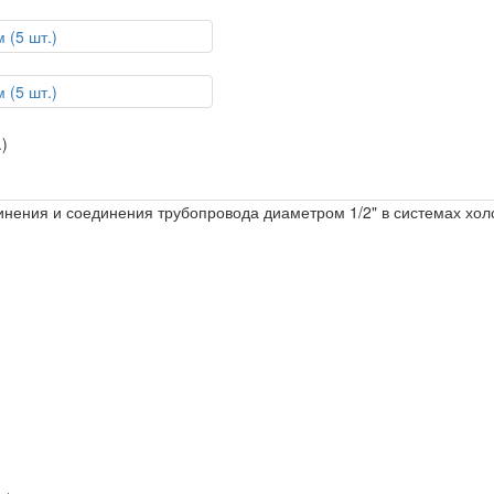
нения и соединения трубопровода диаметром 1/2" в системах холо