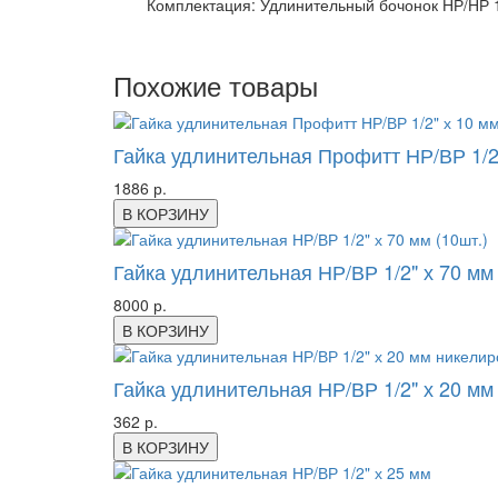
Комплектация: Удлинительный бочонок НР/НР 1/
Похожие товары
Гайка удлинительная Профитт НР/ВР 1/2"
1886 р.
В КОРЗИНУ
Гайка удлинительная НР/ВР 1/2" х 70 мм 
8000 р.
В КОРЗИНУ
Гайка удлинительная НР/ВР 1/2" х 20 м
362 р.
В КОРЗИНУ