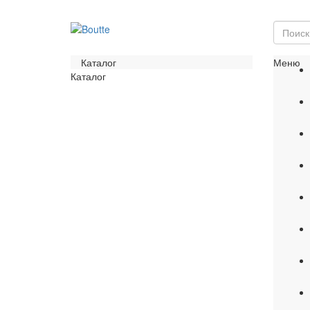
Каталог
Меню
Каталог