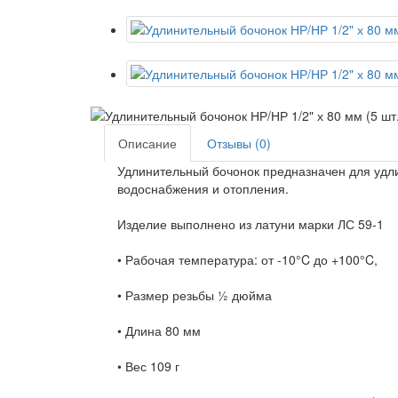
Описание
Отзывы (0)
Удлинительный бочонок предназначен для удли
водоснабжения и отопления.
Изделие выполнено из латуни марки ЛС 59-1
• Рабочая температура: от -10°C до +100°C,
• Размер резьбы ½ дюйма
• Длина 80 мм
• Вес 109 г