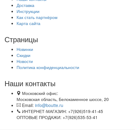
Доставка
Инструкции
Как стать партнёром
Карта сайта
Страницы
Новинки
Скидки
Новости
Политика конфиденциальности
Наши контакты
Московский офис:
Московская область, Белокаменное шоссе, 20
Email:
info@boutte.ru
ИНТЕРНЕТ-МАГАЗИН: +7(926)519-41-45
ОПТОВЫЕ ПРОДАЖИ: +7(926)535-53-41