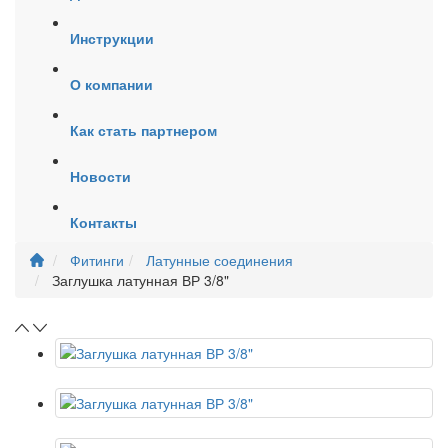
Инструкции
О компании
Как стать партнером
Новости
Контакты
Фитинги
Латунные соединения
Заглушка латунная ВР 3/8"