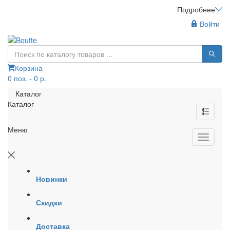
Подробнее
Войти
Корзина
0 поз. - 0 р.
Каталог
Каталог
Меню
Новинки
Скидки
Доставка