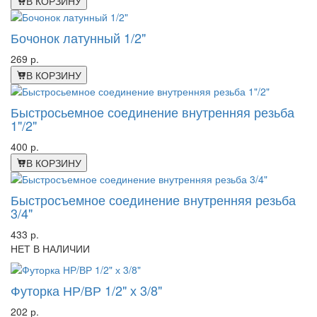
В КОРЗИНУ
Бочонок латунный 1/2"
269 р.
В КОРЗИНУ
Быстросьемное соединение внутренняя резьба
1"/2"
400 р.
В КОРЗИНУ
Быстросъемное соединение внутренняя резьба
3/4"
433 р.
НЕТ В НАЛИЧИИ
Футорка НР/ВР 1/2" х 3/8"
202 р.