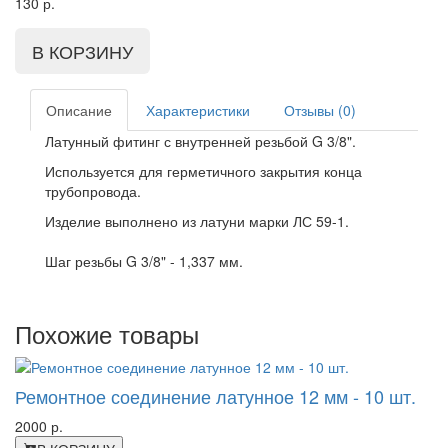
130
р.
Описание
Характеристики
Отзывы (0)
Латунный фитинг с внутренней резьбой G 3/8".
Используется для герметичного закрытия конца
трубопровода.
Изделие выполнено из латуни марки ЛС 59-1.
Шаг резьбы G 3/8" - 1,337 мм.
Похожие товары
Ремонтное соединение латунное 12 мм - 10 шт.
2000 р.