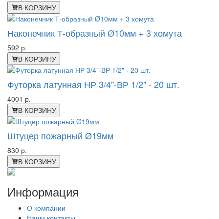
В КОРЗИНУ
Наконечник Т-образный Ø10мм + 3 хомута
592 р.
В КОРЗИНУ
Футорка латунная НР 3/4"-ВР 1/2" - 20 шт.
4001 р.
В КОРЗИНУ
Штуцер пожарный Ø19мм
830 р.
В КОРЗИНУ
Информация
О компании
Наши контакты