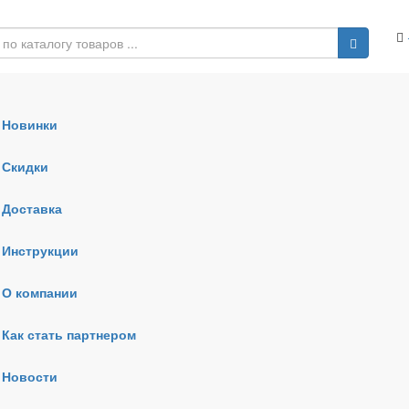
Новинки
Скидки
Доставка
Инструкции
О компании
Как стать партнером
Новости