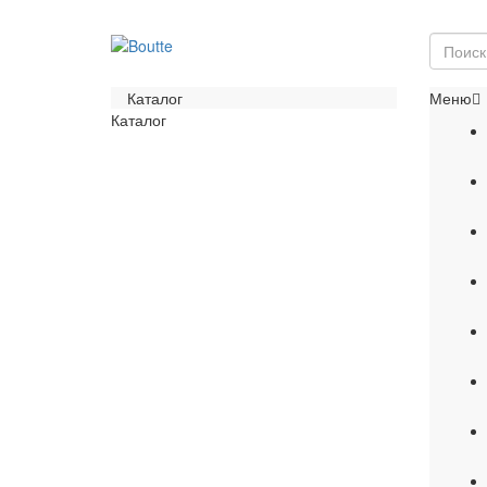
Каталог
Меню
Каталог