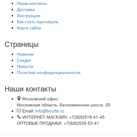
Наши контакты
Доставка
Инструкции
Как стать партнёром
Карта сайта
Страницы
Новинки
Скидки
Новости
Политика конфиденциальности
Наши контакты
Московский офис:
Московская область, Белокаменное шоссе, 20
Email:
info@boutte.ru
ИНТЕРНЕТ-МАГАЗИН: +7(926)519-41-45
ОПТОВЫЕ ПРОДАЖИ: +7(926)535-53-41