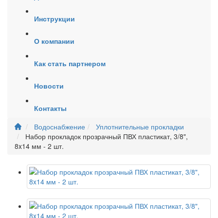
Инструкции
О компании
Как стать партнером
Новости
Контакты
Водоснабжение
Уплотнительные прокладки
Набор прокладок прозрачный ПВХ пластикат, 3/8",
8x14 мм - 2 шт.