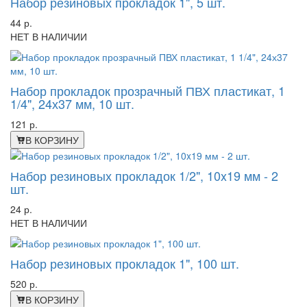
Набор резиновых прокладок 1", 5 шт.
44 р.
НЕТ В НАЛИЧИИ
Набор прокладок прозрачный ПВХ пластикат, 1
1/4", 24х37 мм, 10 шт.
121 р.
В КОРЗИНУ
Набор резиновых прокладок 1/2", 10x19 мм - 2
шт.
24 р.
НЕТ В НАЛИЧИИ
Набор резиновых прокладок 1", 100 шт.
520 р.
В КОРЗИНУ