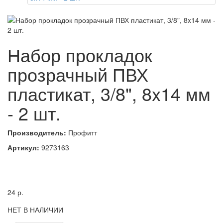
Набор прокладок
прозрачный ПВХ
пластикат, 3/8", 8x14 мм
- 2 шт.
Производитель:
Профитт
Артикул:
9273163
24
р.
НЕТ В НАЛИЧИИ