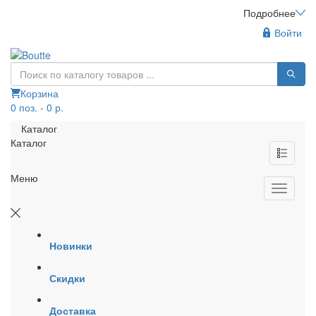
Подробнее
Войти
Корзина
0 поз. - 0 р.
Каталог
Каталог
Меню
Новинки
Скидки
Доставка