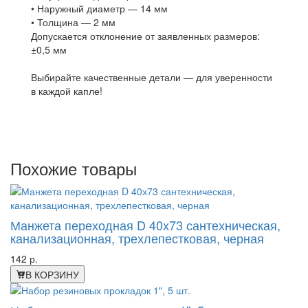
• Наружный диаметр — 14 мм
• Толщина — 2 мм
Допускается отклонение от заявленных размеров:
±0,5 мм
Выбирайте качественные детали — для уверенности
в каждой капле!
Похожие товары
Манжета переходная D 40х73 сантехническая,
канализационная, трехлепестковая, черная
142 р.
В КОРЗИНУ