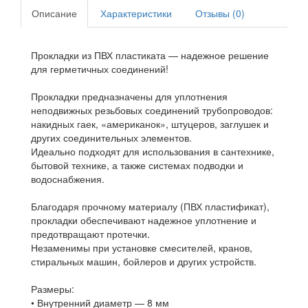
Описание
Характеристики
Отзывы (0)
Прокладки из ПВХ пластиката — надежное решение
для герметичных соединений!
Прокладки предназначены для уплотнения
неподвижных резьбовых соединений трубопроводов:
накидных гаек, «американок», штуцеров, заглушек и
других соединительных элементов.
Идеально подходят для использования в сантехнике,
бытовой технике, а также системах подводки и
водоснабжения.
Благодаря прочному материалу (ПВХ пластификат),
прокладки обеспечивают надежное уплотнение и
предотвращают протечки.
Незаменимы при установке смесителей, кранов,
стиральных машин, бойлеров и других устройств.
Размеры:
• Внутренний диаметр — 8 мм