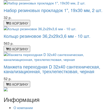
Набор резиновых прокладок 1", 19x30 мм, 2 шт.
32 р.
В КОРЗИНУ
Кольцо резиновое 36,2х29х3,6 мм - 10 шт.
563 р.
В КОРЗИНУ
Манжета переходная D 32х40 сантехническая,
канализационная, трехлепестковая, черная
52 р.
В КОРЗИНУ
Информация
О компании