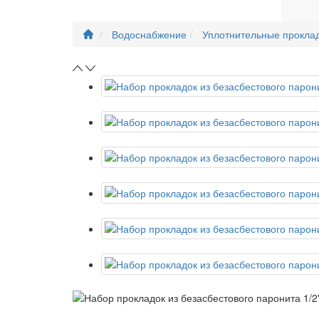
Водоснабжение
Уплотнительные прокла