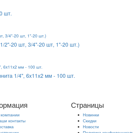
0 шт.
2"-20 шт, 3/4"-20 шт, 1"-20 шт.)
ита 1/4", 6x11x2 мм - 100 шт.
ормация
Страницы
 компании
Новинки
аши контакты
Скидки
оставка
Новости
нструкции
Политика конфиденциал