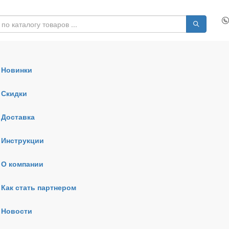
Новинки
Скидки
Доставка
Инструкции
О компании
Как стать партнером
Новости