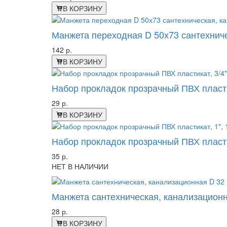
В КОРЗИНУ
Манжета переходная D 50х73 сантехниче
142 р.
В КОРЗИНУ
Набор прокладок прозрачный ПВХ пластик
29 р.
В КОРЗИНУ
Набор прокладок прозрачный ПВХ пластик
35 р.
НЕТ В НАЛИЧИИ
Манжета сантехническая, канализацион
28 р.
В КОРЗИНУ