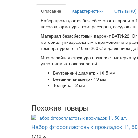
Описание
Характеристики
Отзывы (0)
Набор прокладок из безасбестового паронита 1
насосов, арматуры, компрессоров, сосудов аппа
Материал безасбестовый паронит ВАТИ-22. Оп
материал универсальным к применению в различ
температурой от +40 до 200 С и давлением до 8
Многослойная структура позволяет материалу 
уплотняемых поверхностей.
Внутренний диаметр - 10,5 мм
Внешний диаметр - 19 мм
Толщина - 2 мм
Похожие товары
Набор фторопластовых прокладок 1", 50
1716 р.