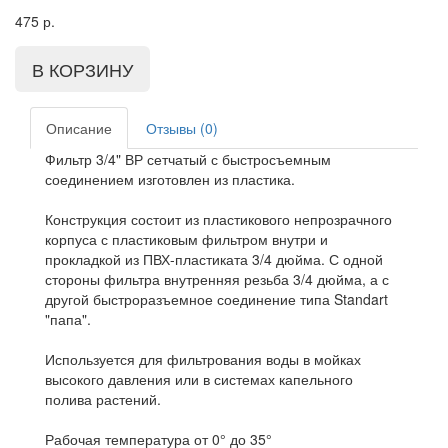
475
р.
Описание
Отзывы (0)
Фильтр 3/4" ВР сетчатый с быстросъемным
соединением изготовлен из пластика.
Конструкция состоит из пластикового непрозрачного
корпуса с пластиковым фильтром внутри и
прокладкой из ПВХ-пластиката 3/4 дюйма. С одной
стороны фильтра внутренняя резьба 3/4 дюйма, а с
другой быстроразъемное соединение типа Standart
"папа".
Используется для фильтрования воды в мойках
высокого давления или в системах капельного
полива растений.
Рабочая температура от 0° до 35°