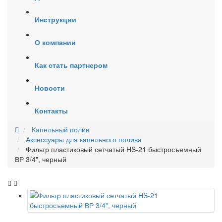
Инструкции
О компании
Как стать партнером
Новости
Контакты
Капельный полив
Аксессуары для капельного полива
Фильтр пластиковый сетчатый HS-21 быстросъемный
ВР 3/4", черный