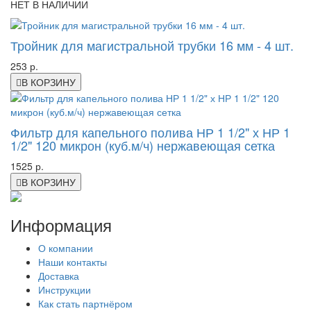
НЕТ В НАЛИЧИИ
Тройник для магистральной трубки 16 мм - 4 шт.
253 р.
В КОРЗИНУ
Фильтр для капельного полива НР 1 1/2" х НР 1
1/2" 120 микрон (куб.м/ч) нержавеющая сетка
1525 р.
В КОРЗИНУ
Информация
О компании
Наши контакты
Доставка
Инструкции
Как стать партнёром