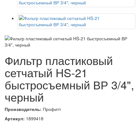
Фильтр пластиковый
сетчатый HS-21
быстросъемный ВР 3/4",
черный
Производитель:
Профитт
Артикул:
1899418