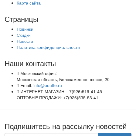
Карта сайта
Страницы
Новинки
Скидки
Новости
Политика конфиденциальности
Наши контакты
Московский офис:
Московская область, Белокаменное шоссе, 20
Email:
info@boutte.ru
ИНТЕРНЕТ-МАГАЗИН: +7(926)519-41-45
ОПТОВЫЕ ПРОДАЖИ: +7(926)535-53-41
Подпишитесь на рассылку новостей