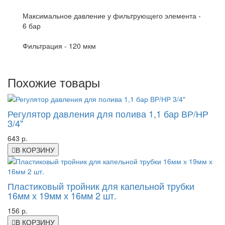
Максимальное давление у фильтрующего элемента -
6 бар
Фильтрация - 120 мкм
Похожие товары
Регулятор давления для полива 1,1 бар ВР/НР
3/4"
643 р.
В КОРЗИНУ
Пластиковый тройник для капельной трубки
16мм х 19мм х 16мм 2 шт.
156 р.
В КОРЗИНУ