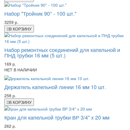
Набор "Тройник 90° - 100 шт."
3259 р.
В КОРЗИНУ
Набор ремонтных соединений для капельной и
ПНД трубки 16 мм (5 шт.)
169 р.
НЕТ В НАЛИЧИИ
Держатель капельной линии 16 мм 10 шт.
258 р.
В КОРЗИНУ
Кран для капельной трубки ВР 3/4" х 20 мм
262 р.