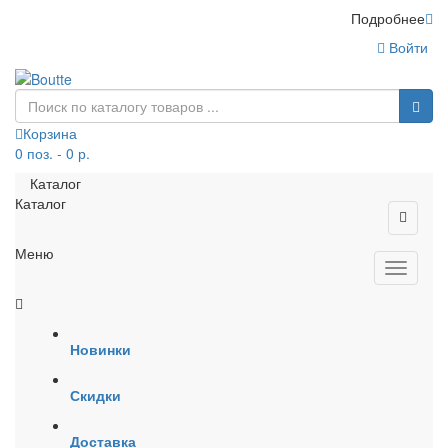
Подробнее
Войти
Корзина
0 поз. - 0 р.
Каталог
Каталог
Меню
Новинки
Скидки
Доставка