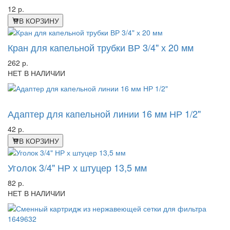
12 р.
В КОРЗИНУ
Кран для капельной трубки ВР 3/4" х 20 мм
262 р.
НЕТ В НАЛИЧИИ
-46%
Адаптер для капельной линии 16 мм НР 1/2"
42 р.
В КОРЗИНУ
Уголок 3/4" НР х штуцер 13,5 мм
82 р.
НЕТ В НАЛИЧИИ