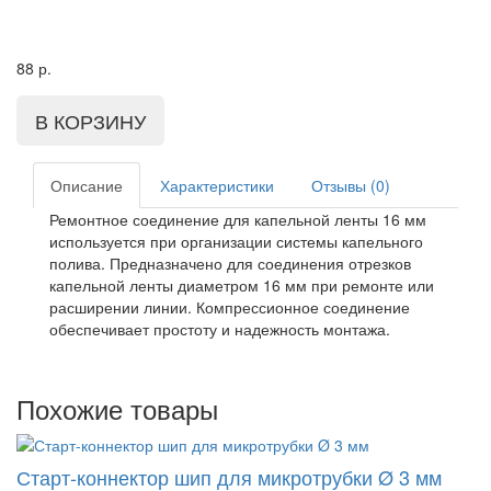
88
р.
Описание
Характеристики
Отзывы (0)
Ремонтное соединение для капельной ленты 16 мм
используется при организации системы капельного
полива. Предназначено для соединения отрезков
капельной ленты диаметром 16 мм при ремонте или
расширении линии. Компрессионное соединение
обеспечивает простоту и надежность монтажа.
Похожие товары
Старт-коннектор шип для микротрубки Ø 3 мм