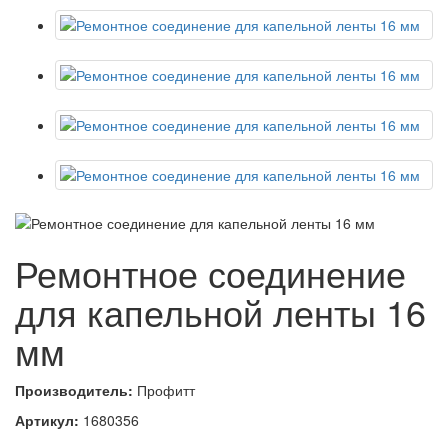
Ремонтное соединение
для капельной ленты 16
мм
Производитель:
Профитт
Артикул:
1680356