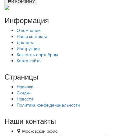
В КОРЗИНУ
Информация
О компании
Наши контакты
Доставка
Инструкции
Как стать партнёром
Карта сайта
Страницы
Новинки
Скидки
Новости
Политика конфиденциальности
Наши контакты
Московский офис: