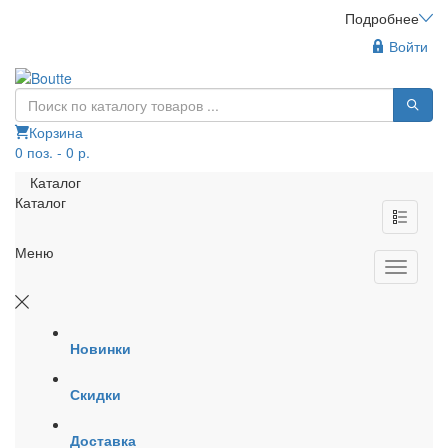
Подробнее
Войти
Корзина
0 поз. - 0 р.
Каталог
Каталог
Меню
Новинки
Скидки
Доставка