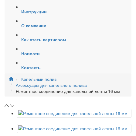
Инструкции
О компании
Как стать партнером
Новости
Контакты
Капельный полив
Аксессуары для капельного полива
Ремонтное соединение для капельной ленты 16 мм