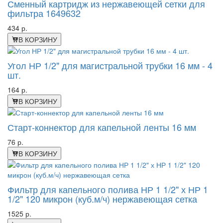
Сменный картридж из нержавеющей сетки для
фильтра 1649632
434 р.
В КОРЗИНУ
Угол НР 1/2" для магистральной трубки 16 мм - 4
шт.
164 р.
В КОРЗИНУ
Старт-коннектор для капельной ленты 16 мм
76 р.
В КОРЗИНУ
Фильтр для капельного полива НР 1 1/2" х НР 1
1/2" 120 микрон (куб.м/ч) нержавеющая сетка
1525 р.