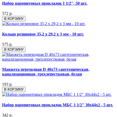
Набор паронитовых прокладок 1 1/2", 50 шт.
572 р.
В КОРЗИНУ
Кольцо резиновое 35,2 х 29,2 х 3 мм - 10 шт.
575 р.
В КОРЗИНУ
Манжета переходная D 40х73 сантехническая,
канализационная, трехлепестковая, белая
193 р.
В КОРЗИНУ
Набор паронитовых прокладок МБС 1 1/2" 30x44x2 - 5 шт.
342 р.