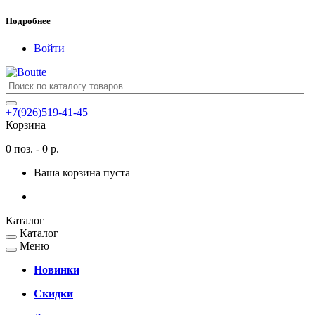
Подробнее
Войти
+7(926)519-41-45
Корзина
0 поз. - 0 р.
Ваша корзина пуста
Каталог
Каталог
Меню
Новинки
Скидки