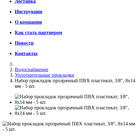
Доставка
Инструкции
О компании
Как стать партнером
Новости
Контакты
Водоснабжение
Уплотнительные прокладки
Набор прокладок прозрачный ПВХ пластикат, 3/8", 8x14
мм - 5 шт.