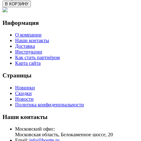
В КОРЗИНУ
Информация
О компании
Наши контакты
Доставка
Инструкции
Как стать партнёром
Карта сайта
Страницы
Новинки
Скидки
Новости
Политика конфиденциальности
Наши контакты
Московский офис:
Московская область, Белокаменное шоссе, 20
Email:
info@boutte.ru