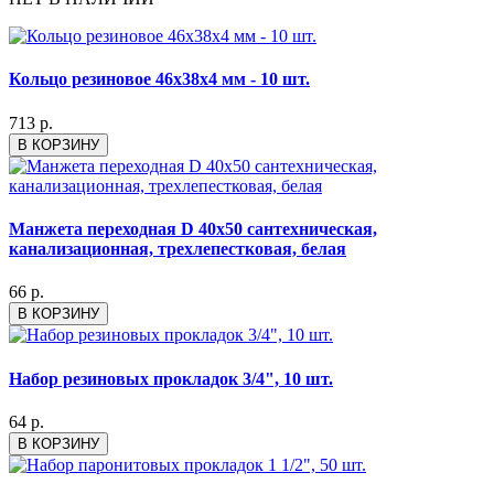
Кольцо резиновое 46х38х4 мм - 10 шт.
713 р.
В КОРЗИНУ
Манжета переходная D 40х50 сантехническая,
канализационная, трехлепестковая, белая
66 р.
В КОРЗИНУ
Набор резиновых прокладок 3/4", 10 шт.
64 р.
В КОРЗИНУ