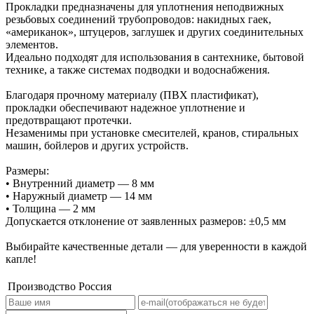
Прокладки предназначены для уплотнения неподвижных
резьбовых соединений трубопроводов: накидных гаек,
«американок», штуцеров, заглушек и других соединительных
элементов.
Идеально подходят для использования в сантехнике, бытовой
технике, а также системах подводки и водоснабжения.
Благодаря прочному материалу (ПВХ пластификат),
прокладки обеспечивают надежное уплотнение и
предотвращают протечки.
Незаменимы при установке смесителей, кранов, стиральных
машин, бойлеров и других устройств.
Размеры:
• Внутренний диаметр — 8 мм
• Наружный диаметр — 14 мм
• Толщина — 2 мм
Допускается отклонение от заявленных размеров: ±0,5 мм
Выбирайте качественные детали — для уверенности в каждой
капле!
Производство
Россия