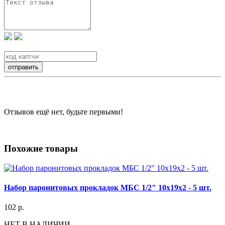
Отзывов ещё нет, будьте первыми!
Похожие товары
Набор паронитовых прокладок МБС 1/2" 10x19x2 - 5 шт.
102 р.
НЕТ В НАЛИЧИИ