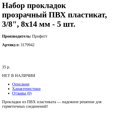
Набор прокладок
прозрачный ПВХ пластикат,
3/8", 8x14 мм - 5 шт.
Производитель:
Профитт
Артикул:
3179942
35
р.
НЕТ В НАЛИЧИИ
Описание
Характеристики
Отзывы (0)
Прокладки из ПВХ пластиката — надежное решение для
герметичных соединений!