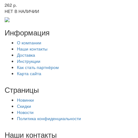
262 р.
НЕТ В НАЛИЧИИ
Информация
О компании
Наши контакты
Доставка
Инструкции
Как стать партнёром
Карта сайта
Страницы
Новинки
Скидки
Новости
Политика конфиденциальности
Наши контакты