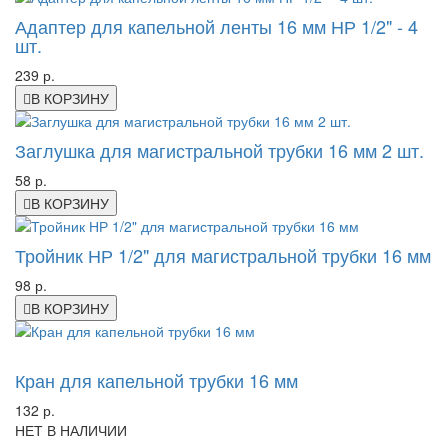
Адаптер для капельной ленты 16 мм НР 1/2" - 4
шт.
239 р.
В КОРЗИНУ
Заглушка для магистральной трубки 16 мм 2 шт.
58 р.
В КОРЗИНУ
Тройник НР 1/2" для магистральной трубки 16 мм
98 р.
В КОРЗИНУ
-45%
Кран для капельной трубки 16 мм
132 р.
НЕТ В НАЛИЧИИ