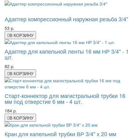
-46%
Адаптер компрессионный наружная резьба 3/4"
53 р.
В КОРЗИНУ
Адаптер для капельной ленты 16 мм НР 3/4" - 1
шт.
82 р.
В КОРЗИНУ
Старт-коннектор для магистральной трубки 16
мм под отверстие 6 мм - 4 шт.
184 р.
В КОРЗИНУ
Кран для капельной трубки ВР 3/4" х 20 мм