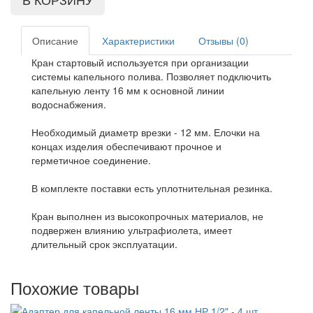
Описание
Характеристики
Отзывы (0)
Кран стартовый используется при организации
системы капельного полива. Позволяет подключить
капельную ленту 16 мм к основной линии
водоснабжения.
Необходимый диаметр врезки - 12 мм. Елочки на
концах изделия обеспечивают прочное и
герметичное соединение.
В комплекте поставки есть уплотнительная резинка.
Кран выполнен из высокопрочных материалов, не
подвержен влиянию ультрафиолета, имеет
длительный срок эксплуатации.
Похожие товары