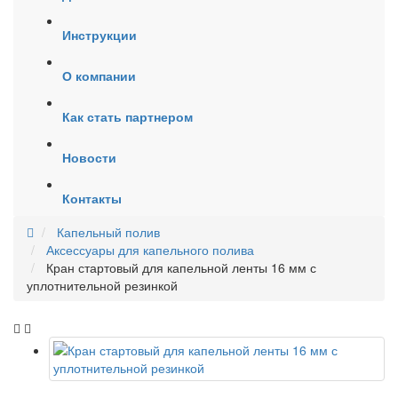
Инструкции
О компании
Как стать партнером
Новости
Контакты
Капельный полив
Аксессуары для капельного полива
Кран стартовый для капельной ленты 16 мм с
уплотнительной резинкой