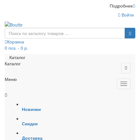
Подробнее
Войти
Корзина
0 поз. - 0 р.
Каталог
Каталог
Меню
Новинки
Скидки
Доставка