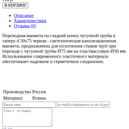
Описание
Характеристики
Отзывы (0)
Переходная манжета на гладкий конец чугунной трубы к
таперу d 50x75 черная - сантехническая канализационная
манжета, предназначена для уплотнения стыков труб при
переходе с чугунной трубы Ø75 мм на пластмассовую Ø50 мм.
Использование современного эластичного материала
обеспечивает надежное и герметичное соединение.
Производство
Россия
Материал
Резина