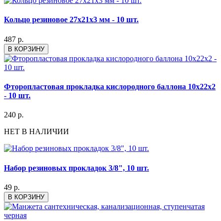
Кольцо резиновое 27х21х3 мм - 10 шт.
487 р.
В КОРЗИНУ
Фторопластовая прокладка кислородного баллона 10x22x2
- 10 шт.
240 р.
НЕТ В НАЛИЧИИ
Набор резиновых прокладок 3/8", 10 шт.
49 р.
В КОРЗИНУ