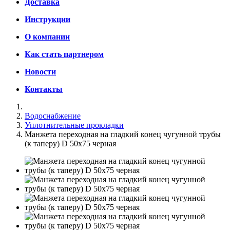
Доставка
Инструкции
О компании
Как стать партнером
Новости
Контакты
Водоснабжение
Уплотнительные прокладки
Манжета переходная на гладкий конец чугунной трубы
(к таперу) D 50х75 черная