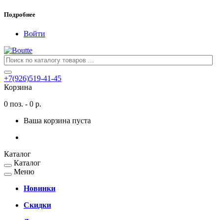
Подробнее
Войти
+7(926)519-41-45
Корзина
0 поз. - 0 р.
Ваша корзина пуста
Каталог
Каталог
Меню
Новинки
Скидки