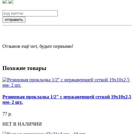
Отзывов ещё нет, будьте первыми!
Похожие товары
Резиновая прокладка 1/2" с нержавеющей сеткой 19х10х2,5
мм- 2 шт.
77 р.
НЕТ В НАЛИЧИИ