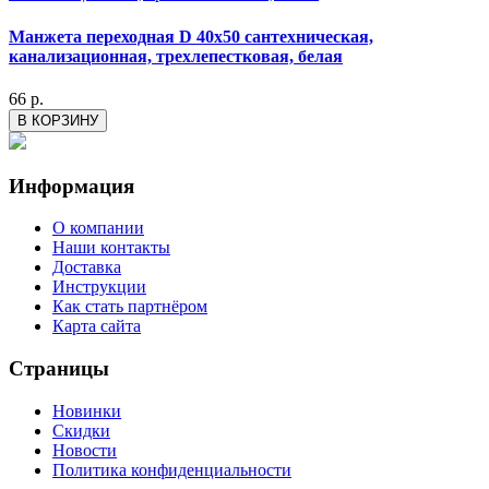
Манжета переходная D 40х50 сантехническая,
канализационная, трехлепестковая, белая
66 р.
В КОРЗИНУ
Информация
О компании
Наши контакты
Доставка
Инструкции
Как стать партнёром
Карта сайта
Страницы
Новинки
Скидки
Новости
Политика конфиденциальности