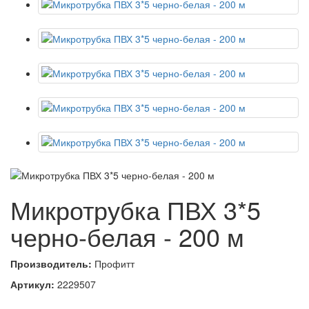
Микротрубка ПВХ 3*5
черно-белая - 200 м
Производитель:
Профитт
Артикул:
2229507