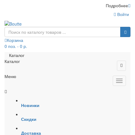
Подробнее
Войти
Корзина
0 поз. - 0 р.
Каталог
Каталог
Меню
Новинки
Скидки
Доставка