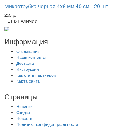
Микротрубка черная 4х6 мм 40 см - 20 шт.
253 р.
НЕТ В НАЛИЧИИ
Информация
О компании
Наши контакты
Доставка
Инструкции
Как стать партнёром
Карта сайта
Страницы
Новинки
Скидки
Новости
Политика конфиденциальности