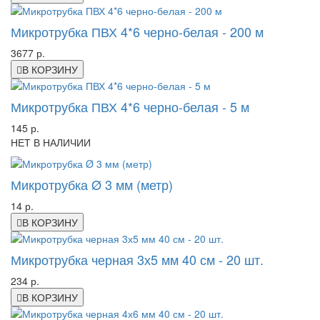
Микротрубка ПВХ 4*6 черно-белая - 200 м
3677 р.
В КОРЗИНУ
Микротрубка ПВХ 4*6 черно-белая - 5 м
145 р.
НЕТ В НАЛИЧИИ
Микротрубка Ø 3 мм (метр)
14 р.
В КОРЗИНУ
Микротрубка черная 3х5 мм 40 см - 20 шт.
234 р.
В КОРЗИНУ