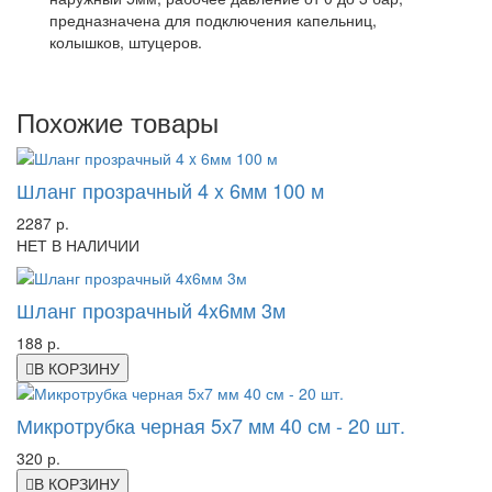
предназначена для подключения капельниц,
колышков, штуцеров.
Похожие товары
Шланг прозрачный 4 x 6мм 100 м
2287 р.
НЕТ В НАЛИЧИИ
Шланг прозрачный 4x6мм 3м
188 р.
В КОРЗИНУ
Микротрубка черная 5х7 мм 40 см - 20 шт.
320 р.
В КОРЗИНУ