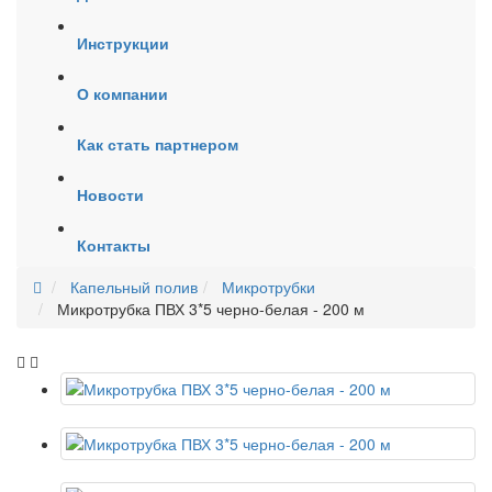
Инструкции
О компании
Как стать партнером
Новости
Контакты
Капельный полив
Микротрубки
Микротрубка ПВХ 3*5 черно-белая - 200 м