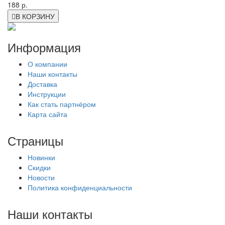
188 р.
В КОРЗИНУ
Информация
О компании
Наши контакты
Доставка
Инструкции
Как стать партнёром
Карта сайта
Страницы
Новинки
Скидки
Новости
Политика конфиденциальности
Наши контакты