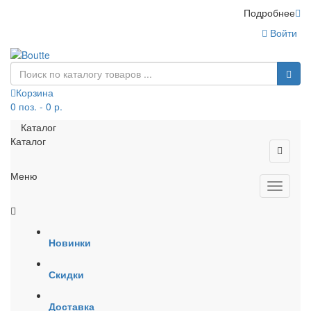
Подробнее
Войти
Корзина
0 поз. - 0 р.
Каталог
Каталог
Меню
Новинки
Скидки
Доставка