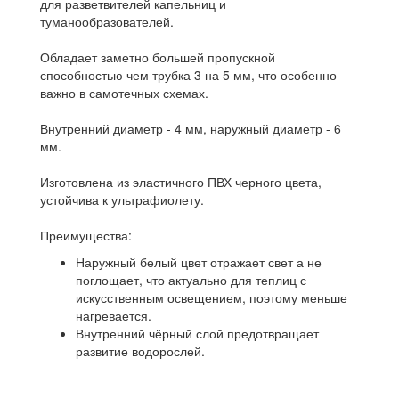
для разветвителей капельниц и
туманообразователей.
Обладает заметно большей пропускной
способностью чем трубка 3 на 5 мм, что особенно
важно в самотечных схемах.
Внутренний диаметр - 4 мм, наружный диаметр - 6
мм.
Изготовлена из эластичного ПВХ черного цвета,
устойчива к ультрафиолету.
Преимущества:
Наружный белый цвет отражает свет а не
поглощает, что актуально для теплиц с
искусственным освещением, поэтому меньше
нагревается.
Внутренний чёрный слой предотвращает
развитие водорослей.