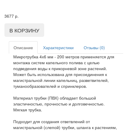
3677
р.
Описание
Характеристики
Отзывы (0)
Микротрубка 4х6 мм - 200 метров применяется для
монтажа систем капельного полива с целью
подведения воды к прикорневой зоне растений.
Может быть использована для присоединения к
магистральной линии капельниц, разветвителей,
туманообразователей и спринклеров.
Материал трубки (ПВХ) обладает большой
эластичностью, прочностью и долговечностью.
Мягкая трубка.
Подходит для создания ответвлений от
магистральной (слепой) трубки, шланга к растениям,