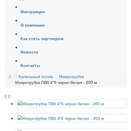
Инструкции
О компании
Как стать партнером
Новости
Контакты
Капельный полив
Микротрубки
Микротрубка ПВХ 4*6 черно-белая - 200 м