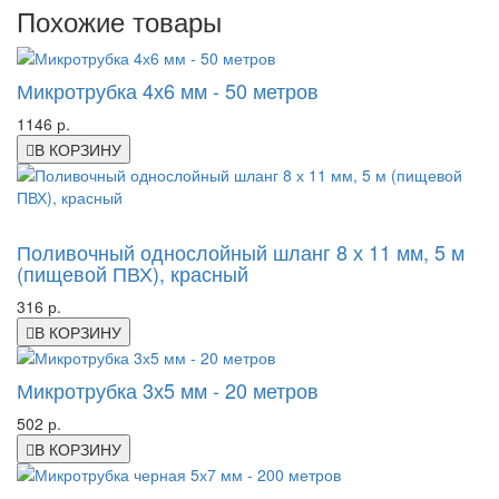
Похожие товары
Микротрубка 4х6 мм - 50 метров
1146 р.
В КОРЗИНУ
-8%
Поливочный однослойный шланг 8 х 11 мм, 5 м
(пищевой ПВХ), красный
316 р.
В КОРЗИНУ
Микротрубка 3х5 мм - 20 метров
502 р.
В КОРЗИНУ