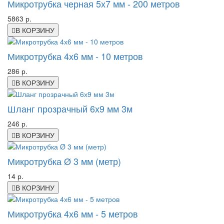
Микротрубка черная 5х7 мм - 200 метров
5863 р.
В КОРЗИНУ
Микротрубка 4х6 мм - 10 метров
286 р.
В КОРЗИНУ
Шланг прозрачный 6х9 мм 3м
246 р.
В КОРЗИНУ
Микротрубка Ø 3 мм (метр)
14 р.
В КОРЗИНУ
Микротрубка 4х6 мм - 5 метров