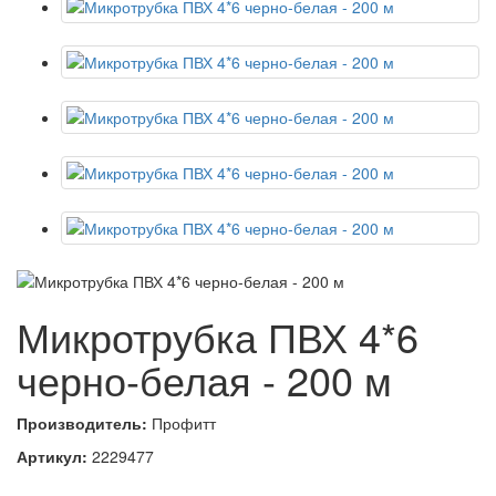
Микротрубка ПВХ 4*6
черно-белая - 200 м
Производитель:
Профитт
Артикул:
2229477