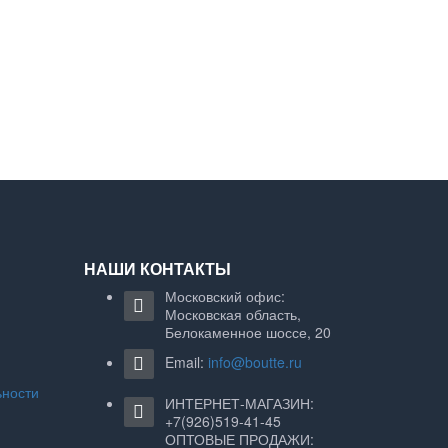
НАШИ КОНТАКТЫ
Московский офис:
Московская область,
Белокаменное шоссе, 20
Email:
info@boutte.ru
ьности
ИНТЕРНЕТ-МАГАЗИН:
+7(926)519-41-45
ОПТОВЫЕ ПРОДАЖИ: