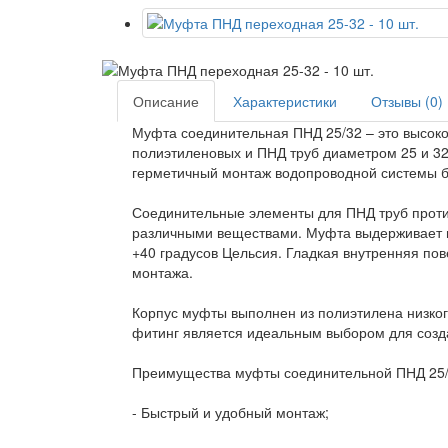
Описание
Характеристики
Отзывы (0)
Муфта соединительная ПНД 25/32 – это высок
полиэтиленовых и ПНД труб диаметром 25 и 32
герметичный монтаж водопроводной системы б
Соединительные элементы для ПНД труб проти
различными веществами. Муфта выдерживает м
+40 градусов Цельсия. Гладкая внутренняя по
монтажа.
Корпус муфты выполнен из полиэтилена низког
фитинг является идеальным выбором для созд
Преимущества муфты соединительной ПНД 25/
- Быстрый и удобный монтаж;