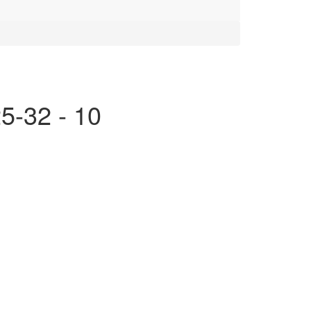
5-32 - 10