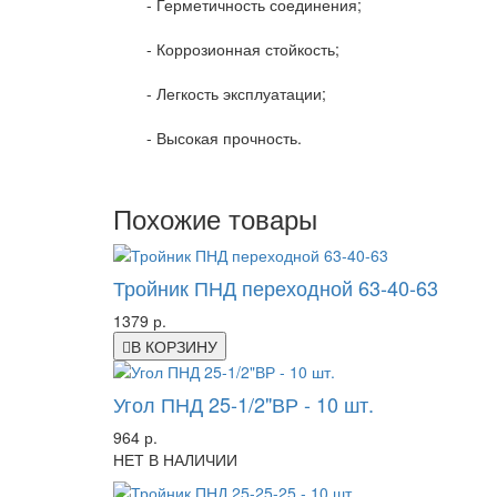
- Герметичность соединения;
- Коррозионная стойкость;
- Легкость эксплуатации;
- Высокая прочность.
Похожие товары
Тройник ПНД переходной 63-40-63
1379 р.
В КОРЗИНУ
Угол ПНД 25-1/2"ВР - 10 шт.
964 р.
НЕТ В НАЛИЧИИ