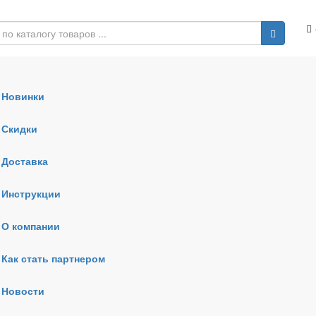
Новинки
Скидки
Доставка
Инструкции
О компании
Как стать партнером
Новости