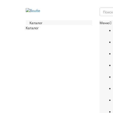
Каталог
Меню
Каталог