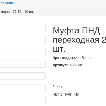
Контакты
одная 25-32 - 10 шт.
Муфта ПНД
переходная 2
шт.
Производитель:
Boutte
Артикул:
9277635
1572
р.
НЕТ В НАЛИЧИИ