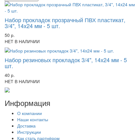
Набор прокладок прозрачный ПВХ пластикат,
3/4", 14x24 мм - 5 шт.
50 р.
НЕТ В НАЛИЧИИ
Набор резиновых прокладок 3/4", 14x24 мм - 5
шт.
40 р.
НЕТ В НАЛИЧИИ
Информация
О компании
Наши контакты
Доставка
Инструкции
Как стать партнёром