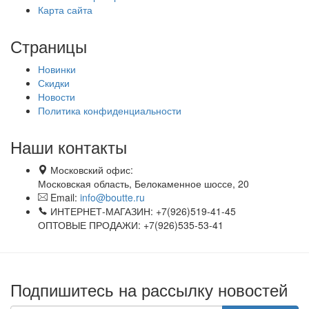
Карта сайта
Страницы
Новинки
Скидки
Новости
Политика конфиденциальности
Наши контакты
Московский офис:
Московская область, Белокаменное шоссе, 20
Email:
info@boutte.ru
ИНТЕРНЕТ-МАГАЗИН: +7(926)519-41-45
ОПТОВЫЕ ПРОДАЖИ: +7(926)535-53-41
Подпишитесь на рассылку новостей