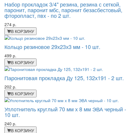
Набор прокладок 3/4" резина, резина с сеткой,
паронит, паронит мбс, паронит безасбестовый,
фторопласт, пвх - по 2 шт.
274 р.
В КОРЗИНУ
Кольцо резиновое 29х23х3 мм - 10 шт.
499 р.
В КОРЗИНУ
Паронитовая прокладка Ду 125, 132х191 - 2 шт.
202 р.
В КОРЗИНУ
Уплотнитель круглый 70 мм х 8 мм ЭВА черный -
10 шт.
240 р.
В КОРЗИНУ