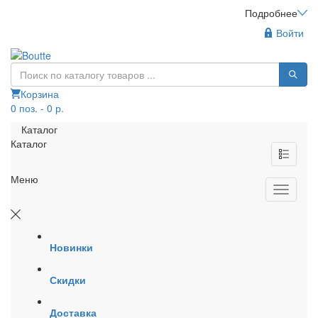
Подробнее
Войти
Корзина
0 поз. - 0 р.
Каталог
Каталог
Меню
Новинки
Скидки
Доставка