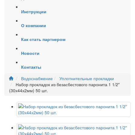
Инструкции
О компании
Как стать партнером
Новости
Контакты
Водоснабжение
Уплотнительные прокладки
Набор прокладок из безасбестового паронита 1 1/2"
(30х44х2мм) 50 шт.