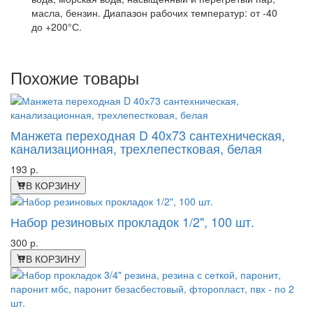
масла, бензин. Диапазон рабочих температур: от -40
до +200°С.
Похожие товары
Манжета переходная D 40х73 сантехническая,
канализационная, трехлепестковая, белая
193 р.
В КОРЗИНУ
Набор резиновых прокладок 1/2", 100 шт.
300 р.
В КОРЗИНУ