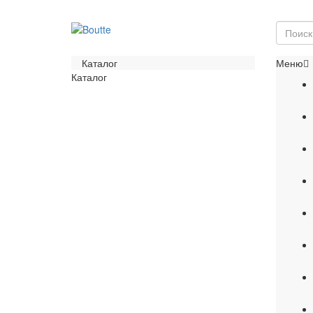
Каталог
Меню
Каталог