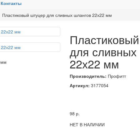
Контакты
Пластиковый штуцер для сливных шлангов 22х22 мм
Пластиковый
для сливных
22х22 мм
Производитель:
Профитт
Артикул:
3177054
98
р.
НЕТ В НАЛИЧИИ