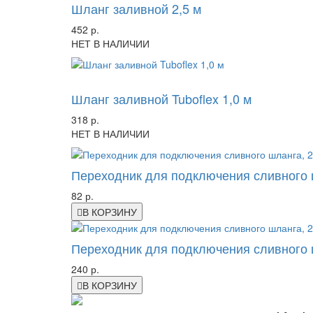
Шланг заливной 2,5 м
452 р.
НЕТ В НАЛИЧИИ
-46%
Шланг заливной Tuboflex 1,0 м
318 р.
НЕТ В НАЛИЧИИ
Переходник для подключения сливного 
82 р.
В КОРЗИНУ
Переходник для подключения сливного 
240 р.
В КОРЗИНУ