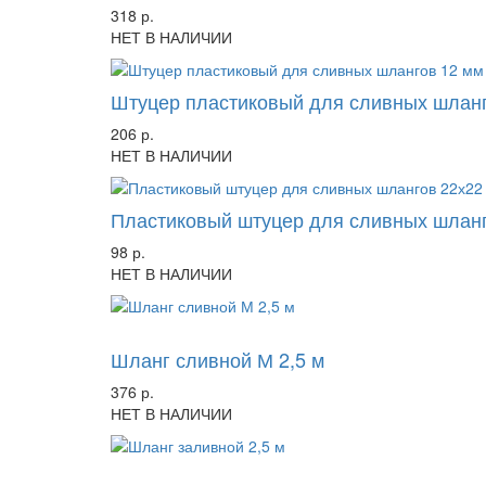
318 р.
НЕТ В НАЛИЧИИ
Штуцер пластиковый для сливных шланго
206 р.
НЕТ В НАЛИЧИИ
Пластиковый штуцер для сливных шлан
98 р.
НЕТ В НАЛИЧИИ
-15%
Шланг сливной М 2,5 м
376 р.
НЕТ В НАЛИЧИИ
-21%