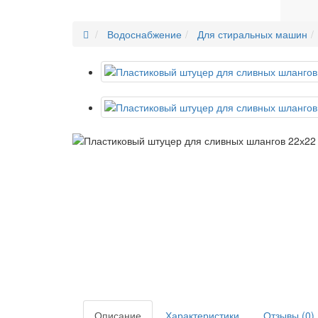
Водоснабжение
Для стиральных машин
Описание
Характеристики
Отзывы (0)