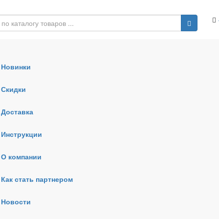
Новинки
Скидки
Доставка
Инструкции
О компании
Как стать партнером
Новости