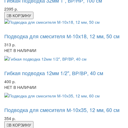
Гибкая подводка 32мм 1", ВР/НР, 100 см
2395 р.
В КОРЗИНУ
-6%
Подводка для смесителя М-10х18, 12 мм, 50 см
313 р.
НЕТ В НАЛИЧИИ
-31%
Гибкая подводка 12мм 1/2", ВР/ВР, 40 см
400 р.
НЕТ В НАЛИЧИИ
-15%
Подводка для смесителя М-10х35, 12 мм, 60 см
354 р.
В КОРЗИНУ