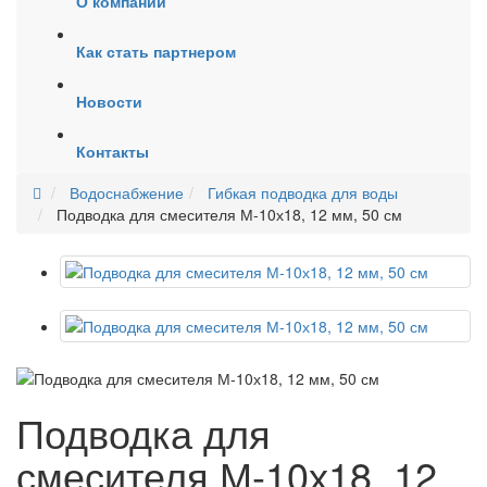
О компании
Как стать партнером
Новости
Контакты
Водоснабжение
Гибкая подводка для воды
Подводка для смесителя М-10х18, 12 мм, 50 см
Подводка для
смесителя М-10х18, 12