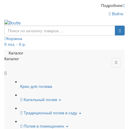
Подробнее
Войти
Корзина
0 поз. - 0 р.
Каталог
Каталог
Кран для полива
Капельный полив
Традиционный полив в саду
Полив в помещениях