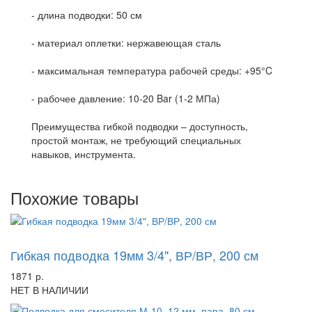
- длина подводки: 50 см
- материал оплетки: нержавеющая сталь
- максимальная температура рабочей среды: +95°C
- рабочее давление: 10-20 Bar (1-2 МПа)
Преимущества гибкой подводки – доступность,
простой монтаж, не требующий специальных
навыков, инструмента.
Похожие товары
-59%
Гибкая подводка 19мм 3/4", ВР/ВР, 200 см
1871 р.
НЕТ В НАЛИЧИИ