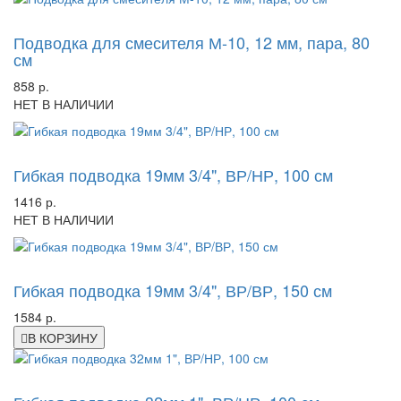
-55%
Подводка для смесителя М-10, 12 мм, пара, 80
см
858 р.
НЕТ В НАЛИЧИИ
-64%
Гибкая подводка 19мм 3/4", ВР/НР, 100 см
1416 р.
НЕТ В НАЛИЧИИ
-63%
Гибкая подводка 19мм 3/4", ВР/ВР, 150 см
1584 р.
В КОРЗИНУ
-57%