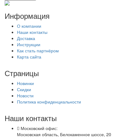
Информация
О компании
Наши контакты
Доставка
Инструкции
Как стать партнёром
Карта сайта
Страницы
Новинки
Скидки
Новости
Политика конфиденциальности
Наши контакты
Московский офис:
Московская область, Белокаменное шоссе, 20