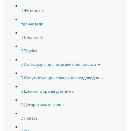
Фитинги
Удлинители
Шланги
Трубки
Аксессуары для подключения насоса
Сопутствующие товары для садоводов
Шланги и краны для зимы
Декоративные краны
Лопаты