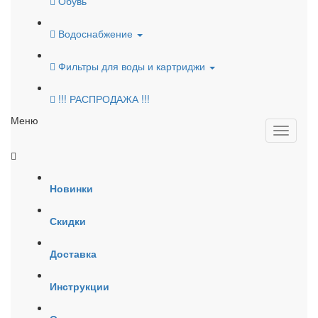
Обувь
Водоснабжение
Фильтры для воды и картриджи
!!! РАСПРОДАЖА !!!
Меню
Новинки
Скидки
Доставка
Инструкции