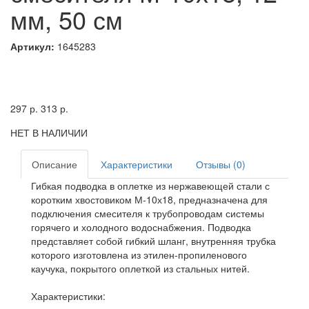
мм, 50 см
Артикул:
1645283
297
р.
313
р.
НЕТ В НАЛИЧИИ
Описание
Характеристики
Отзывы (0)
Гибкая подводка в оплетке из нержавеющей стали с
коротким хвостовиком М-10х18, предназначена для
подключения смесителя к трубопроводам системы
горячего и холодного водоснабжения. Подводка
представляет собой гибкий шланг, внутренняя трубка
которого изготовлена из этилен-пропиленового
каучука, покрытого оплеткой из стальных нитей.
Характеристики: