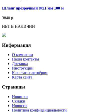
Шланг прозрачный 8х11 мм 100 м
3840 р.
НЕТ В НАЛИЧИИ
Информация
О компании
Наши контакты
Доставка
Инструкции
Как стать партнёром
Карта сайта
Страницы
Новинки
Скидки
Новости
Политика конфиденциальности