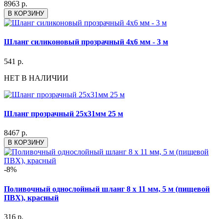
8963 р.
В КОРЗИНУ
Шланг силиконовый прозрачный 4x6 мм - 3 м
541 р.
НЕТ В НАЛИЧИИ
Шланг прозрачный 25х31мм 25 м
8467 р.
В КОРЗИНУ
-8%
Поливочный однослойный шланг 8 х 11 мм, 5 м (пищевой
ПВХ), красный
316 р.