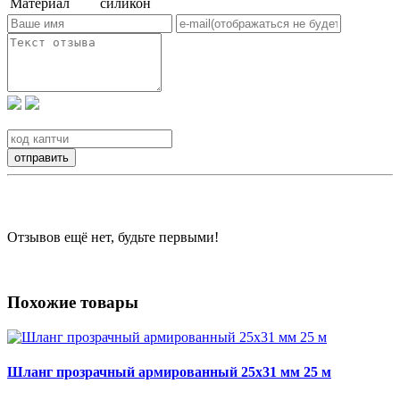
Материал
силикон
Отзывов ещё нет, будьте первыми!
Похожие товары
Шланг прозрачный армированный 25х31 мм 25 м