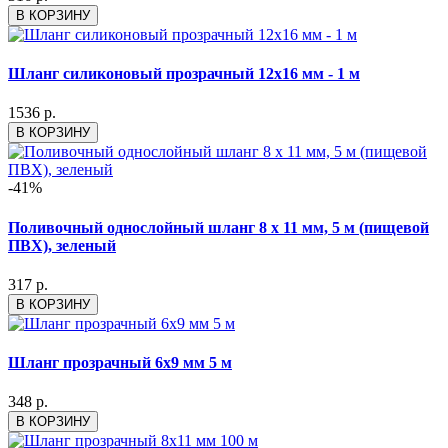
В КОРЗИНУ
Шланг силиконовый прозрачный 12x16 мм - 1 м
1536 р.
В КОРЗИНУ
-41%
Поливочный однослойный шланг 8 х 11 мм, 5 м (пищевой
ПВХ), зеленый
317 р.
В КОРЗИНУ
Шланг прозрачный 6x9 мм 5 м
348 р.
В КОРЗИНУ