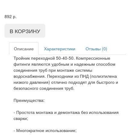
892
р.
Описание
Характеристики
Отзывы (0)
Тройник переходной 50-40-50. Компрессионные
фитинги являются удобным и надежным способом
соединения труб при монтаже системы
водоснабжения. Переходники из ПНД (полиэтилена
низкого давления) отлично подходят для быстрого и
безопасного соединения труб.
Преимущества:
- Простота монтажа и демонтажа без использования
сварки;
- Многократное использование;