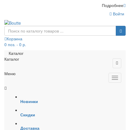
Подробнее
Войти
Корзина
0 поз. - 0 р.
Каталог
Каталог
Меню
Новинки
Скидки
Доставка