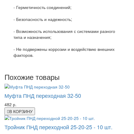
- Герметичность соединений;
- Безопасность и надежность;
- Возможность использования с системами разного
типа и назначения;
- Не подвержены коррозии и воздействию внешних
факторов.
Похожие товары
Муфта ПНД переходная 32-50
482 р.
В КОРЗИНУ
Тройник ПНД переходной 25-20-25 - 10 шт.