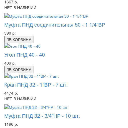
1667 р.
НЕТ В НАЛИЧИИ
Муфта ПНД соединительная 50 - 1 1/4"ВР
390 р.
В КОРЗИНУ
Угол ПНД 40 - 40
409 р.
В КОРЗИНУ
Кран ПНД 32 - 1"ВР - 7 шт.
4474 р.
НЕТ В НАЛИЧИИ
Муфта ПНД 32 - 3/4"НР - 10 шт.
1196 р.