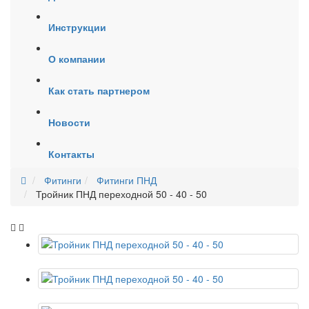
Инструкции
О компании
Как стать партнером
Новости
Контакты
Фитинги
Фитинги ПНД
Тройник ПНД переходной 50 - 40 - 50