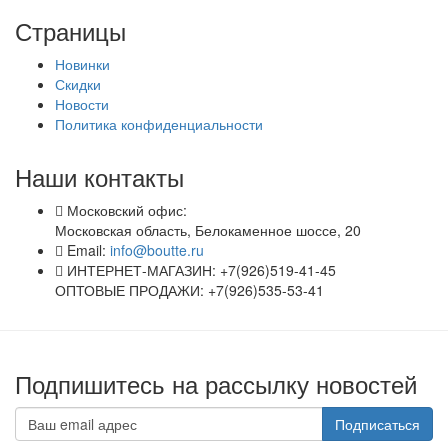
Страницы
Новинки
Скидки
Новости
Политика конфиденциальности
Наши контакты
Московский офис:
Московская область, Белокаменное шоссе, 20
Email:
info@boutte.ru
ИНТЕРНЕТ-МАГАЗИН: +7(926)519-41-45
ОПТОВЫЕ ПРОДАЖИ: +7(926)535-53-41
Подпишитесь на рассылку новостей
Подписаться