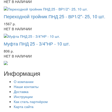
НЕТ В НАЛИЧИИ
Переходной тройник ПНД 25 - ВР1/2"- 25, 10 шт.
1567 р.
НЕТ В НАЛИЧИИ
Муфта ПНД 25 - 3/4"НР - 10 шт.
806 р.
НЕТ В НАЛИЧИИ
Информация
О компании
Наши контакты
Доставка
Инструкции
Как стать партнёром
Карта сайта