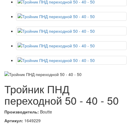
Тройник ПНД
переходной 50 - 40 - 50
Производитель:
Boutte
Артикул:
1649229