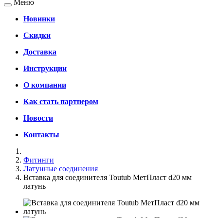
Меню
Новинки
Скидки
Доставка
Инструкции
О компании
Как стать партнером
Новости
Контакты
Фитинги
Латунные соединения
Вставка для соединителя Toutub МетПласт d20 мм
латунь