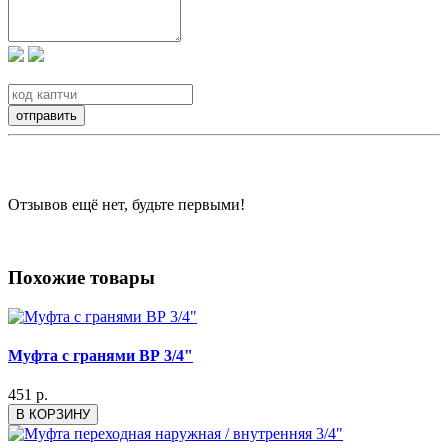
Отзывов ещё нет, будьте первыми!
Похожие товары
Муфта с гранями ВР 3/4"
451 р.
В КОРЗИНУ