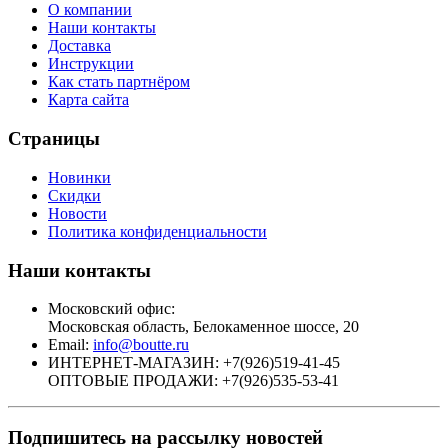
О компании
Наши контакты
Доставка
Инструкции
Как стать партнёром
Карта сайта
Страницы
Новинки
Скидки
Новости
Политика конфиденциальности
Наши контакты
Московский офис:
Московская область, Белокаменное шоссе, 20
Email:
info@boutte.ru
ИНТЕРНЕТ-МАГАЗИН: +7(926)519-41-45
ОПТОВЫЕ ПРОДАЖИ: +7(926)535-53-41
Подпишитесь на рассылку новостей