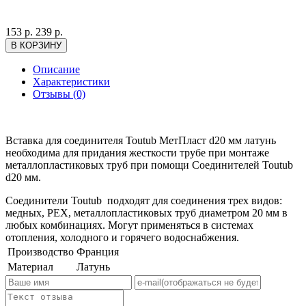
153
р.
239
р.
Описание
Характеристики
Отзывы (0)
Вставка для соединителя Toutub МетПласт d20 мм латунь
необходима для придания жесткости трубе при монтаже
металлопластиковых труб при помощи Соединителей Toutub
d20 мм.
Соединители Toutub подходят для соединения трех видов:
медных, PEX, металлопластиковых труб диаметром 20 мм в
любых комбинациях. Могут применяться в системах
отопления, холодного и горячего водоснабжения.
Производство
Франция
Материал
Латунь