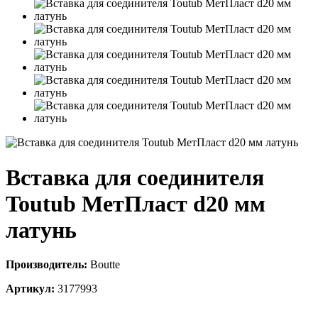
Вставка для соединителя
Toutub МетПласт d20 мм
латунь
Производитель:
Boutte
Артикул:
3177993