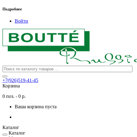
Подробнее
Войти
+7(926)519-41-45
Корзина
0 поз. - 0 р.
Ваша корзина пуста
Каталог
Каталог