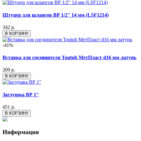
Штуцер для шлангов ВР 1/2" 14 мм (LSF1214)
342 р.
В КОРЗИНУ
-41%
Вставка для соединителя Toutub МетПласт d16 мм латунь
209 р.
В КОРЗИНУ
Заглушка ВР 1"
451 р.
В КОРЗИНУ
Информация