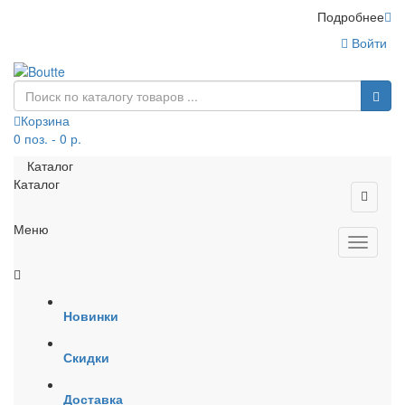
Подробнее
Войти
Корзина
0 поз. - 0 р.
Каталог
Каталог
Меню
Новинки
Скидки
Доставка