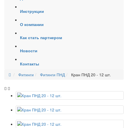
Инструкции
О компании
Как стать партнером
Новости
Контакты
Фитинги
Фитинги ПНД
Кран ПНД 20 - 12 шт.