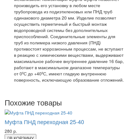
производить его установку в любом месте
трубопровода из подиэтиленовых или ПНД труб
одинакового диаметра 20 мм. Изделие позволяет
осуществить герметичный и быстрый монтаж
водопроводной системы без дополнительных
приспособлений. Соединительные элементы для
труб из полимера низкого давления (ПНД)
противостоят коррозионным процессам, не вступают
в реакцию с химическими веществами, выдерживают
максимальное рабочее внутреннее давление 16 бар,
работают в максимальном диапазоне температуры
от 0ºС до +40ºС, имеют гладкую внутреннюю
поверхность, исключающую образование отложений.
Похожие товары
Муфта ПНД переходная 25-40
280 р.
В КОРЗИНУ