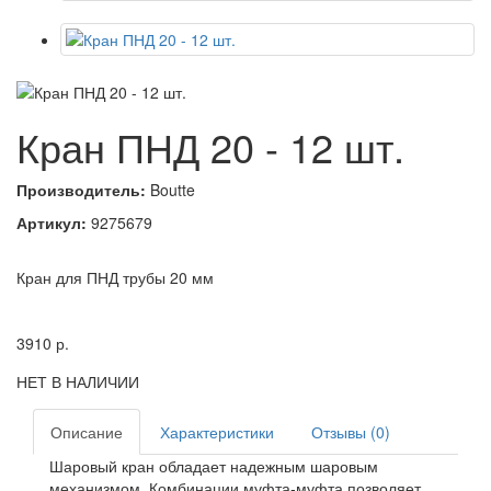
Кран ПНД 20 - 12 шт.
Производитель:
Boutte
Артикул:
9275679
Кран для ПНД трубы 20 мм
3910
р.
НЕТ В НАЛИЧИИ
Описание
Характеристики
Отзывы (0)
Шаровый кран обладает надежным шаровым
механизмом. Комбинации муфта-муфта позволяет