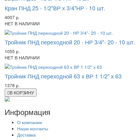
Кран ПНД 25 - 1/2"ВР х 3/4"НР - 10 шт.
4007 р.
НЕТ В НАЛИЧИИ
Тройник ПНД переходной 20 - НР 3/4"- 20 - 10 шт.
1055 р.
НЕТ В НАЛИЧИИ
Тройник ПНД переходной 63 х ВР 1 1/2" х 63
1378 р.
В КОРЗИНУ
Информация
О компании
Наши контакты
Доставка