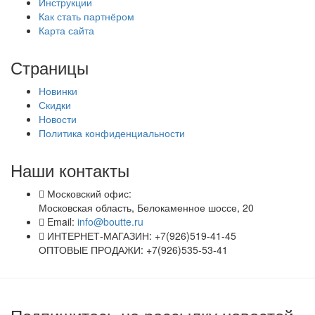
Инструкции
Как стать партнёром
Карта сайта
Страницы
Новинки
Скидки
Новости
Политика конфиденциальности
Наши контакты
Московский офис:
Московская область, Белокаменное шоссе, 20
Email:
info@boutte.ru
ИНТЕРНЕТ-МАГАЗИН: +7(926)519-41-45
ОПТОВЫЕ ПРОДАЖИ: +7(926)535-53-41