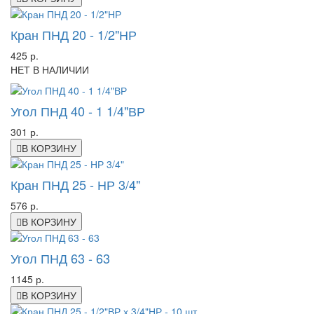
Кран ПНД 20 - 1/2"НР
425 р.
НЕТ В НАЛИЧИИ
Угол ПНД 40 - 1 1/4"ВР
301 р.
В КОРЗИНУ
Кран ПНД 25 - НР 3/4"
576 р.
В КОРЗИНУ
Угол ПНД 63 - 63
1145 р.
В КОРЗИНУ