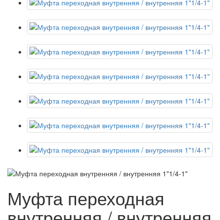
Муфта переходная
внутренняя / внутренняя