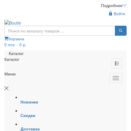
Подробнее
Войти
Корзина
0 поз. - 0 р.
Каталог
Каталог
Меню
Новинки
Скидки
Доставка