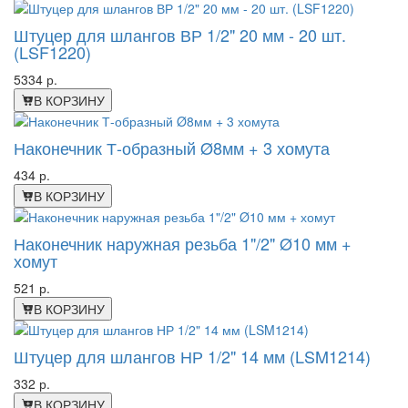
Штуцер для шлангов ВР 1/2" 20 мм - 20 шт.
(LSF1220)
5334 р.
В КОРЗИНУ
Наконечник Т-образный Ø8мм + 3 хомута
434 р.
В КОРЗИНУ
Наконечник наружная резьба 1"/2" Ø10 мм +
хомут
521 р.
В КОРЗИНУ
Штуцер для шлангов НР 1/2" 14 мм (LSM1214)
332 р.
В КОРЗИНУ