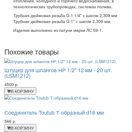
отопления, холодного и горячего водоснабжения, в
технологических трубопроводах, системах полива.
Трубная дюймовая резьба G 1 1/4" с шагом 2,309 мм
Трубная дюймовая резьба G 1" с шагом 2,309 мм.
Изделие выполнено из латуни марки ЛС 59-1.
Похожие товары
Штуцер для шлангов НР 1/2" 12 мм - 20 шт.
(LSM1212)
4500 р.
В КОРЗИНУ
-24%
Соединитель Toutub Т-образный d16 мм
566 р.
В КОРЗИНУ