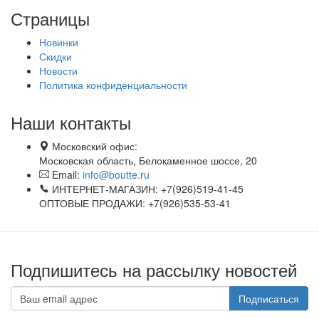
Страницы
Новинки
Скидки
Новости
Политика конфиденциальности
Наши контакты
Московский офис:
Московская область, Белокаменное шоссе, 20
Email:
info@boutte.ru
ИНТЕРНЕТ-МАГАЗИН: +7(926)519-41-45
ОПТОВЫЕ ПРОДАЖИ: +7(926)535-53-41
Подпишитесь на рассылку новостей
Подписаться