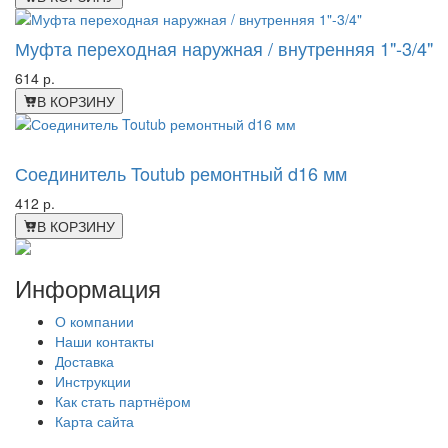
Муфта переходная наружная / внутренняя 1"-3/4"
614 р.
В КОРЗИНУ
-17%
Соединитель Toutub ремонтный d16 мм
412 р.
В КОРЗИНУ
Информация
О компании
Наши контакты
Доставка
Инструкции
Как стать партнёром
Карта сайта