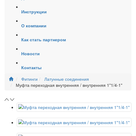
Инструкции
О компании
Как стать партнером
Новости
Контакты
Фитинги
Латунные соединения
Муфта переходная внутренняя / внутренняя 1"1/4-1"