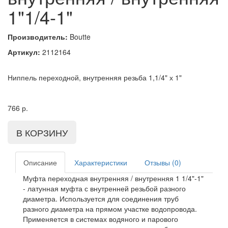
1"1/4-1"
Производитель:
Boutte
Артикул:
2112164
Ниппель переходной, внутренняя резьба 1,1/4" х 1"
766
р.
Описание
Характеристики
Отзывы (0)
Муфта переходная внутренняя / внутренняя 1 1/4"-1"
- латунная муфта с внутренней резьбой разного
диаметра. Используется для соединения труб
разного диаметра на прямом участке водопровода.
Применяется в системах водяного и парового