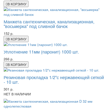
В КОРЗИНУ
Манжета сантехническая, канализационная,
"восьмерка" под сливной бачок
152 р.
В КОРЗИНУ
Уплотнение 11мм (паронит) 1000 шт.
266 р.
В КОРЗИНУ
Резиновая прокладка 1/2"с нержавеющей сеткой
- 10 шт.
301 р.
НЕТ В НАЛИЧИИ