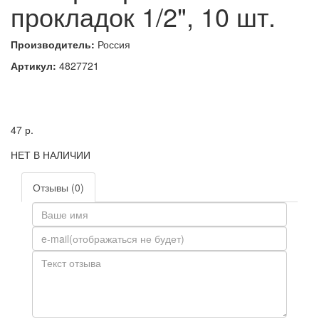
прокладок 1/2", 10 шт.
Производитель:
Россия
Артикул:
4827721
47
р.
НЕТ В НАЛИЧИИ
Отзывы (0)