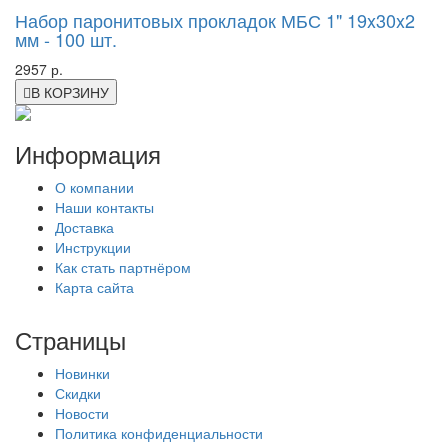
Набор паронитовых прокладок МБС 1" 19x30x2
мм - 100 шт.
2957 р.
В КОРЗИНУ
Информация
О компании
Наши контакты
Доставка
Инструкции
Как стать партнёром
Карта сайта
Страницы
Новинки
Скидки
Новости
Политика конфиденциальности