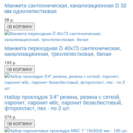
Манжета сантехническая, канализационная D 32
мм однолепестковая
28 р.
В КОРЗИНУ
Манжета переходная D 40х73 сантехническая,
канализационная, трехлепестковая, белая
193 р.
В КОРЗИНУ
Набор прокладок 3/4" резина, резина с сеткой,
паронит, паронит мбс, паронит безасбестовый,
фторопласт, пвх - по 2 шт.
274 р.
В КОРЗИНУ