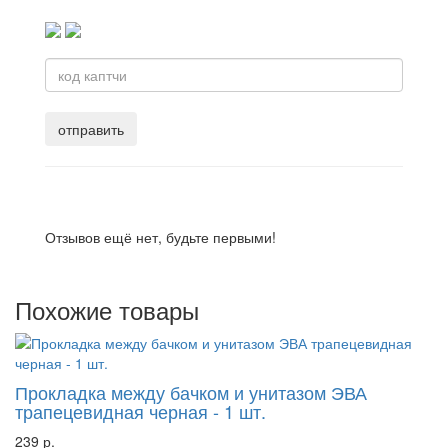
Отзывов ещё нет, будьте первыми!
Похожие товары
Прокладка между бачком и унитазом ЭВА
трапецевидная черная - 1 шт.
239 р.