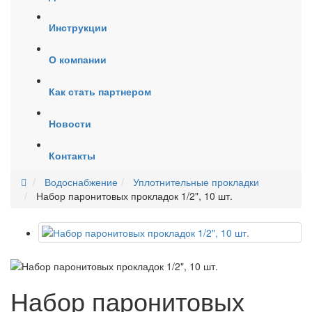
Инструкции
О компании
Как стать партнером
Новости
Контакты
Водоснабжение
Уплотнительные прокладки
Набор паронитовых прокладок 1/2", 10 шт.
Набор паронитовых