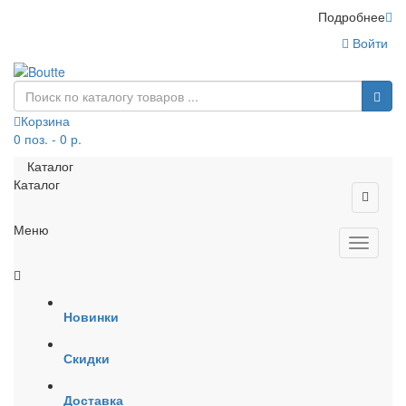
Подробнее
Войти
Корзина
0 поз. - 0 р.
Каталог
Каталог
Меню
Новинки
Скидки
Доставка