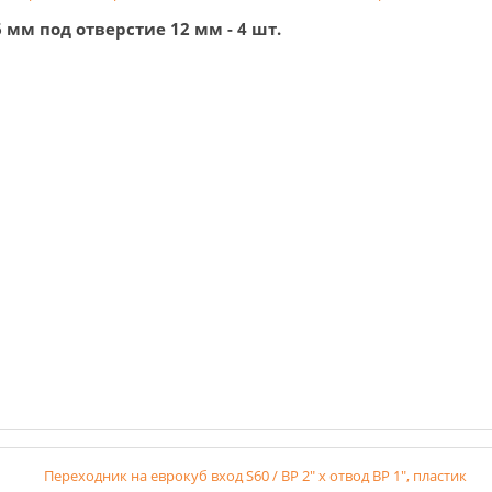
 мм под отверстие 12 мм - 4 шт.