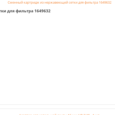
ки для фильтра 1649632