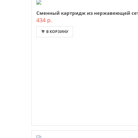
Сменный картридж из нержавеющей сет
434 р.
В КОРЗИНУ