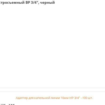
стросъемный ВР 3/4", черный