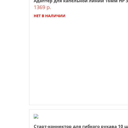
Адаптер для капельной линии 16мм НР 3/
1369 р.
НЕТ В НАЛИЧИИ
Старт-коннектор для гибкого рукава 10 ш