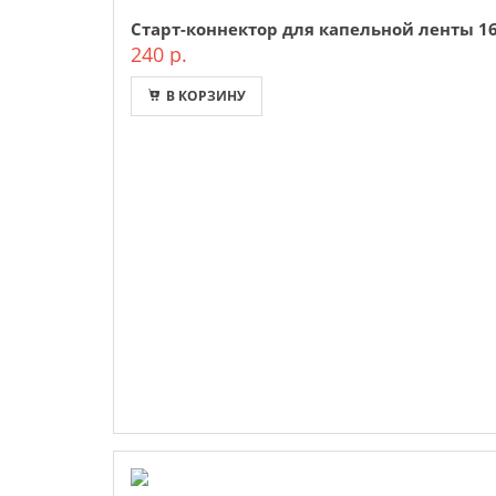
Старт-коннектор для капельной ленты 16
240 р.
В КОРЗИНУ