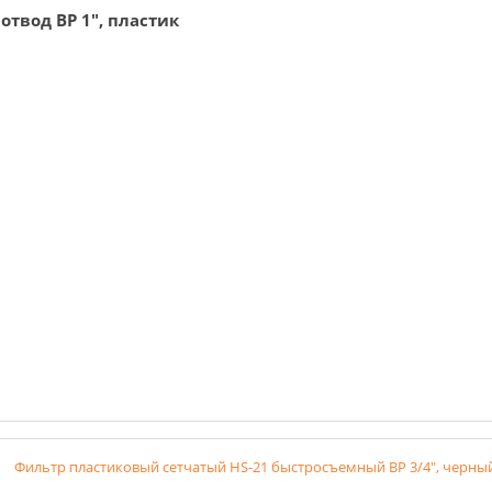
 отвод ВР 1", пластик