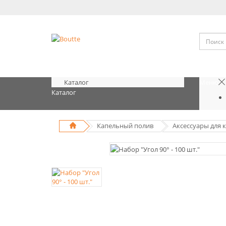
Каталог
Меню
Каталог
Капельный полив
Аксессуары для 