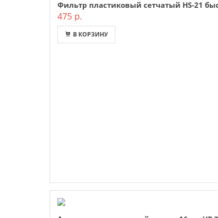
Фильтр пластиковый сетчатый HS-21 бы
475 р.
В КОРЗИНУ