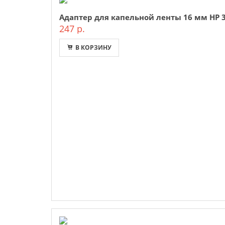
Адаптер для капельной ленты 16 мм НР 3/
247 р.
В КОРЗИНУ