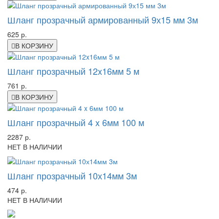
Шланг прозрачный армированный 9х15 мм 3м
625 р.
В КОРЗИНУ
Шланг прозрачный 12x16мм 5 м
761 р.
В КОРЗИНУ
Шланг прозрачный 4 x 6мм 100 м
2287 р.
НЕТ В НАЛИЧИИ
Шланг прозрачный 10х14мм 3м
474 р.
НЕТ В НАЛИЧИИ