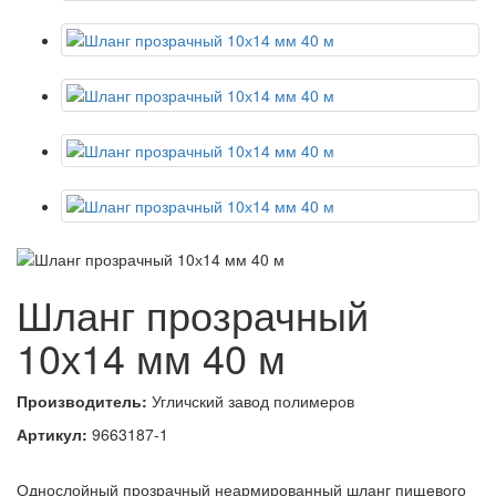
Шланг прозрачный
10х14 мм 40 м
Производитель:
Угличский завод полимеров
Артикул:
9663187-1
Однослойный прозрачный неармированный шланг пищевого