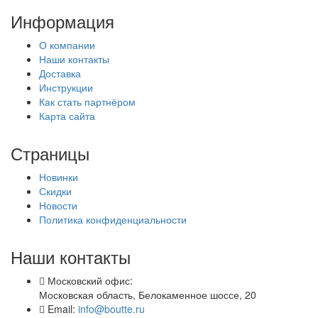
Информация
О компании
Наши контакты
Доставка
Инструкции
Как стать партнёром
Карта сайта
Страницы
Новинки
Скидки
Новости
Политика конфиденциальности
Наши контакты
Московский офис:
Московская область, Белокаменное шоссе, 20
Email:
info@boutte.ru