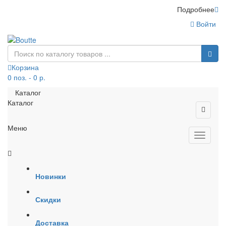
Подробнее
Войти
Корзина
0 поз. - 0 р.
Каталог
Каталог
Меню
Новинки
Скидки
Доставка