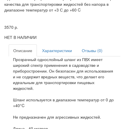
качества для транспортировки жидкостей без напора в
диапазоне температур от +3 С до +60 C
3570
р.
НЕТ В НАЛИЧИИ
Описание
Характеристики
Отзывы (0)
Прозрачный однослойный шланг из ПВХ имеет
широкий спектр применения в садоводстве и
приборостроении. Он безопасен для использования
и не содержит вредных веществ, что делает его
идеальным для транспортировки пищевых
жидкостей.
Шланг используется в диапазоне температур от 0 до
+40°C
Не предназначен для агрессивных жидкостей.
Длина - 40 метров.