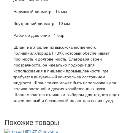
Наружный диаметр - 14 мм
Внутренний диаметр - 10 мм
Рабочее давление - 1 бар
Шланг изготовлен из высококачественного
поливинилхлорида (ПВХ), который обеспечивает
прочность и долговечность. Благодаря своей
прозрачности, он идеально подходит для
использования в пищевой промышленности, где
требуется визуальный контроль за состоянием
жидкости. Шланг также может быть использован для
полива растений и других хозяйственных нужд.
Шланг является отличным выбором для тех, кто ищет
качественный и безопасный шланг для своих нужд.
Похожие товары