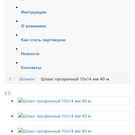
Инструкции
О компании
Как стать партнером
Новости
Контакты
Шланги
Шланг прозрачный 10х14 мм 40 м