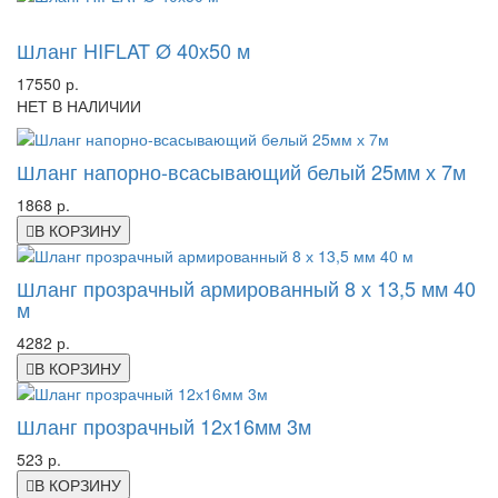
-28%
Шланг HIFLAT Ø 40х50 м
17550 р.
НЕТ В НАЛИЧИИ
Шланг напорно-всасывающий белый 25мм х 7м
1868 р.
В КОРЗИНУ
Шланг прозрачный армированный 8 х 13,5 мм 40
м
4282 р.
В КОРЗИНУ
Шланг прозрачный 12х16мм 3м
523 р.
В КОРЗИНУ