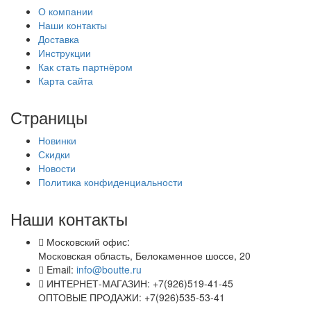
О компании
Наши контакты
Доставка
Инструкции
Как стать партнёром
Карта сайта
Страницы
Новинки
Скидки
Новости
Политика конфиденциальности
Наши контакты
Московский офис:
Московская область, Белокаменное шоссе, 20
Email:
info@boutte.ru
ИНТЕРНЕТ-МАГАЗИН: +7(926)519-41-45
ОПТОВЫЕ ПРОДАЖИ: +7(926)535-53-41