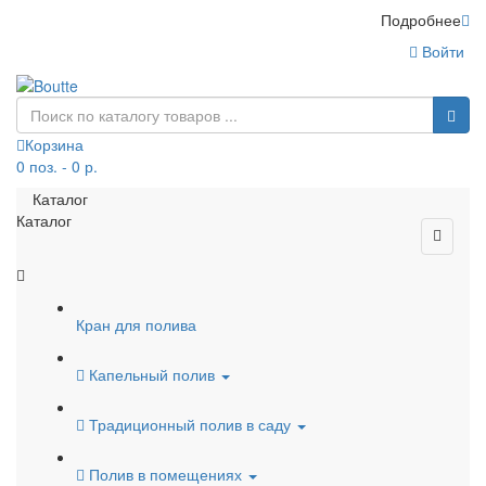
Подробнее
Войти
Корзина
0 поз. - 0 р.
Каталог
Каталог
Кран для полива
Капельный полив
Традиционный полив в саду
Полив в помещениях