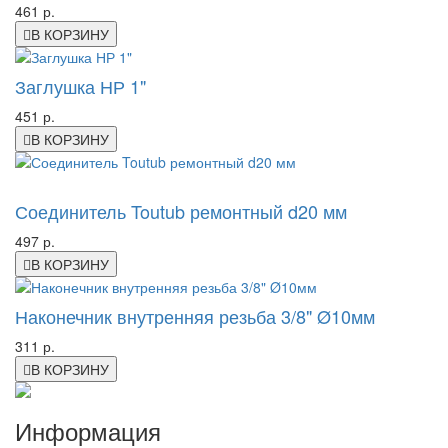
461 р.
В КОРЗИНУ
Заглушка НР 1"
451 р.
В КОРЗИНУ
-20%
Соединитель Toutub ремонтный d20 мм
497 р.
В КОРЗИНУ
Наконечник внутренняя резьба 3/8" Ø10мм
311 р.
В КОРЗИНУ
Информация