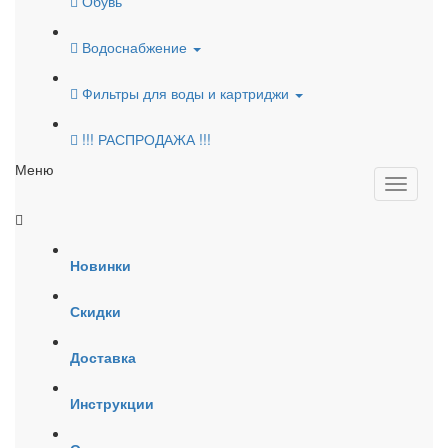
Обувь
Водоснабжение
Фильтры для воды и картриджи
!!! РАСПРОДАЖА !!!
Меню
Новинки
Скидки
Доставка
Инструкции