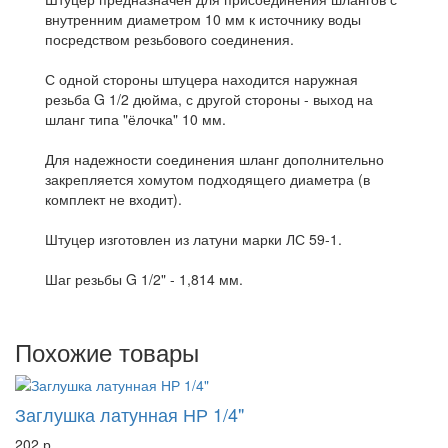
внутренним диаметром 10 мм к источнику воды
посредством резьбового соединения.
С одной стороны штуцера находится наружная
резьба G 1/2 дюйма, с другой стороны - выход на
шланг типа "ёлочка" 10 мм.
Для надежности соединения шланг дополнительно
закрепляется хомутом подходящего диаметра (в
комплект не входит).
Штуцер изготовлен из латуни марки ЛС 59-1.
Шаг резьбы G 1/2" - 1,814 мм.
Похожие товары
Заглушка латунная НР 1/4"
202 р.