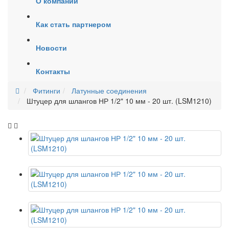
О компании
Как стать партнером
Новости
Контакты
Фитинги
Латунные соединения
Штуцер для шлангов НР 1/2" 10 мм - 20 шт. (LSM1210)