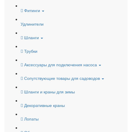
Фитинги
Удлинители
Шланги
Трубки
Аксессуары для подключения насоса
Сопутствующие товары для садоводов
Шланги и краны для зимы
Декоративные краны
Лопаты