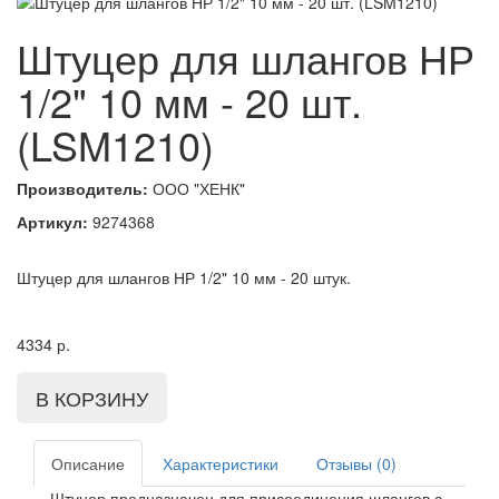
Штуцер для шлангов НР
1/2" 10 мм - 20 шт.
(LSM1210)
Производитель:
ООО "ХЕНК"
Артикул:
9274368
Штуцер для шлангов НР 1/2" 10 мм - 20 штук.
4334
р.
Описание
Характеристики
Отзывы (0)
Штуцер предназначен для присоединения шлангов с