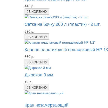
446 р.
В КОРЗИНУ
Сетка на бочку 200 л (пластик) - 2 шт.
890 р.
В КОРЗИНУ
Клапан пластиковый поплавковый НР 1/
660 р.
В КОРЗИНУ
Дырокол 3 мм
12 р.
В КОРЗИНУ
-42%
Кран незамерзающий