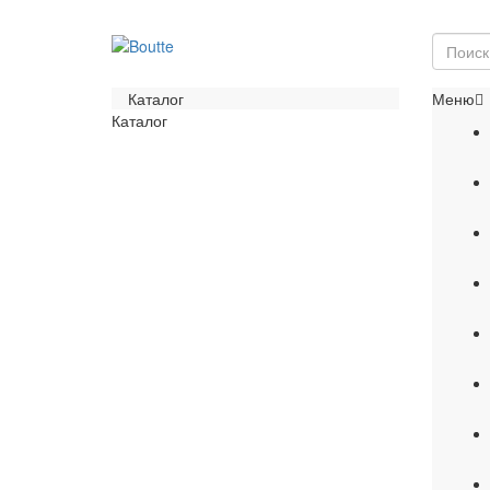
Каталог
Меню
Каталог