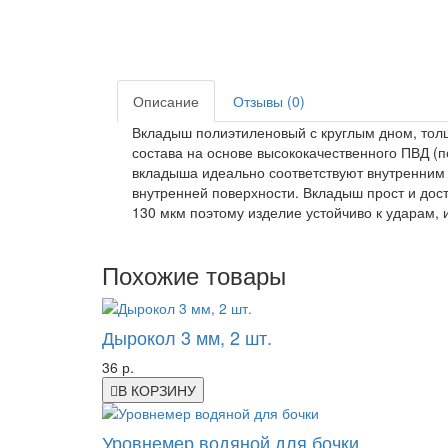
Описание
Отзывы (0)
Вкладыш полиэтиленовый с круглым дном, толщ
состава на основе высококачественного ПВД (
вкладыша идеально соответствуют внутренним 
внутренней поверхности. Вкладыш прост и дос
130 мкм поэтому изделие устойчиво к ударам,
Похожие товары
Дырокол 3 мм, 2 шт.
36 р.
В КОРЗИНУ
Уровнемер водяной для бочки