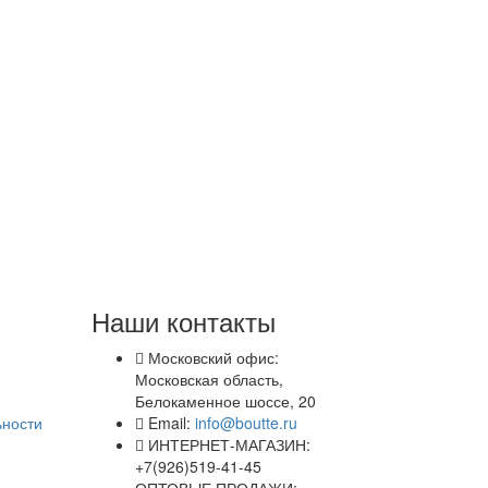
Наши контакты
Московский офис:
Московская область,
Белокаменное шоссе, 20
ьности
Email:
info@boutte.ru
ИНТЕРНЕТ-МАГАЗИН:
+7(926)519-41-45