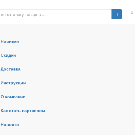
Новинки
Скидки
Доставка
Инструкции
О компании
Как стать партнером
Новости