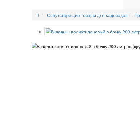
Сопутствующие товары для садоводов
Пр