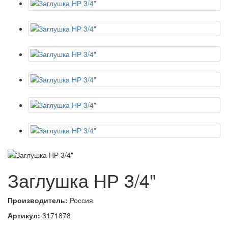
Заглушка НР 3/4"
Производитель:
Россия
Артикул:
3171878