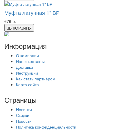
Муфта латунная 1" ВР
676 р.
В КОРЗИНУ
Информация
О компании
Наши контакты
Доставка
Инструкции
Как стать партнёром
Карта сайта
Страницы
Новинки
Скидки
Новости
Политика конфиденциальности