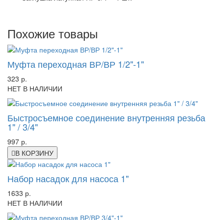
Похожие товары
Муфта переходная ВР/ВР 1/2"-1"
323 р.
НЕТ В НАЛИЧИИ
Быстросъемное соединение внутренняя резьба
1" / 3/4"
997 р.
В КОРЗИНУ
Набор насадок для насоса 1"
1633 р.
НЕТ В НАЛИЧИИ