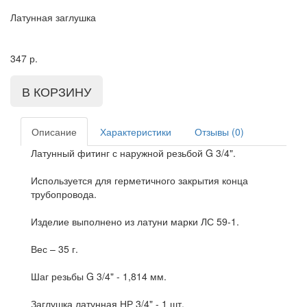
Латунная заглушка
347
р.
Описание
Характеристики
Отзывы (0)
Латунный фитинг с наружной резьбой G 3/4".
Используется для герметичного закрытия конца
трубопровода.
Изделие выполнено из латуни марки ЛС 59-1.
Вес – 35 г.
Шаг резьбы G 3/4" - 1,814 мм.
Заглушка латунная НР 3/4" - 1 шт.