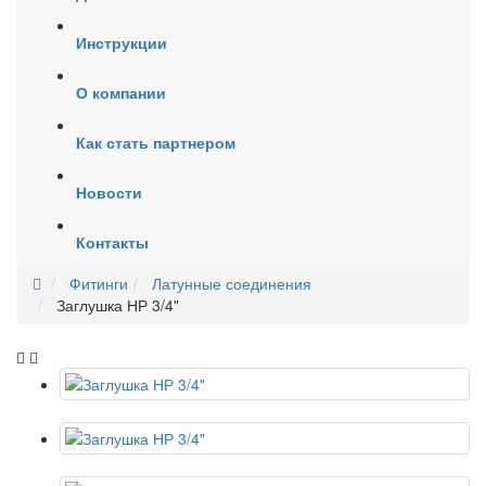
Инструкции
О компании
Как стать партнером
Новости
Контакты
Фитинги
Латунные соединения
Заглушка НР 3/4"