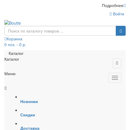
Подробнее
Войти
Корзина
0 поз. - 0 р.
Каталог
Каталог
Меню
Новинки
Скидки
Доставка