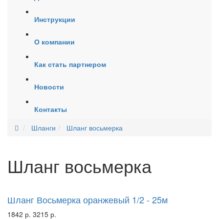
Инструкции
О компании
Как стать партнером
Новости
Контакты
Шланги
Шланг восьмерка
Шланг восьмерка
New
-43%
Шланг Восьмерка оранжевый 1/2 - 25м
1842 р.
3215 р.