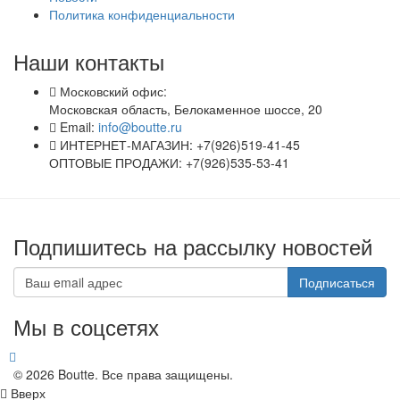
Политика конфиденциальности
Наши контакты
Московский офис:
Московская область, Белокаменное шоссе, 20
Email:
info@boutte.ru
ИНТЕРНЕТ-МАГАЗИН: +7(926)519-41-45
ОПТОВЫЕ ПРОДАЖИ: +7(926)535-53-41
Подпишитесь на рассылку новостей
Подписаться
Мы в соцсетях
© 2026 Boutte. Все права защищены.
Вверх