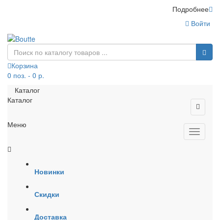
Подробнее
Войти
Корзина
0 поз. - 0 р.
Каталог
Каталог
Меню
Новинки
Скидки
Доставка