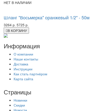
НЕТ В НАЛИЧИИ
New
-43%
Шланг "Восьмерка" оранжевый 1/2" - 50м
3264 р.
5725 р.
В КОРЗИНУ
Информация
О компании
Наши контакты
Доставка
Инструкции
Как стать партнёром
Карта сайта
Страницы
Новинки
Скидки
Новости